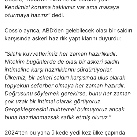
Kendimizi koruma hakkımız var ama masaya
oturmaya hazırız”
dedi.
Cossio ayrıca, ABD’den gelebilecek olası bir saldırı
karşısında askeri hazırlık yaptıklarını duyurdu:
“Silahlı kuvvetlerimiz her zaman hazırlıklıdır.
Nitekim bugünlerde de olası bir askeri saldırı
ihtimaline karşı hazırlıklarını sürdürüyorlar.
Ülkemiz, bir askeri saldırı karşısında ulus olarak
topyekun seferber olmaya her zaman hazırdır.
Doğrusunu söylemek gerekirse, bunu her zaman
çok uzak bir ihtimal olarak görüyoruz.
Gerçekleşmesini muhtemel bulmuyoruz ancak
buna hazırlanmazsak saflık etmiş oluruz.”
2024’ten bu yana ülkede yedi kez ülke çapında