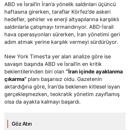
ABD ve İsrail’in İran’a yönelik saldırıları üçüncü
haftasına girerken, taraflar Körfez’de askeri
hedefler, şehirler ve enerji altyapılarına karşılıklı
saldırılarla çatışmayı tırmandırıyor. ABD-İsrail
hava operasyonları sürerken, İran yönetimi geri
adım atmak yerine karşılık vermeyi sürdürüyor.
New York Times’ta yer alan analize göre ise
savaşın başında ABD ve İsrail’in en kritik
beklentilerinden biri olan
“İran içinde ayaklanma
çıkarma”
planı başarısız oldu. Gazetenin
aktardığına göre, İran’da beklenen kitlesel isyan
gerçekleşmezken, teokratik yönetim zayıflamış
olsa da ayakta kalmayı başardı.
Göz Atın