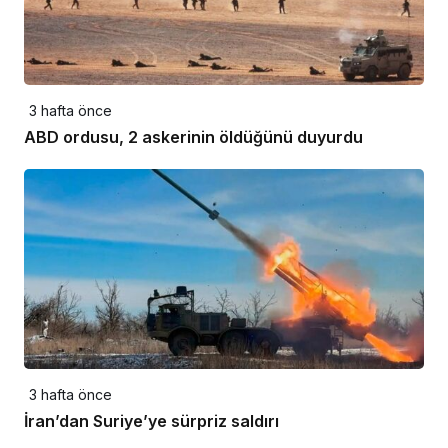
3 hafta önce
ABD ordusu, 2 askerinin öldüğünü duyurdu
3 hafta önce
İran’dan Suriye’ye sürpriz saldırı