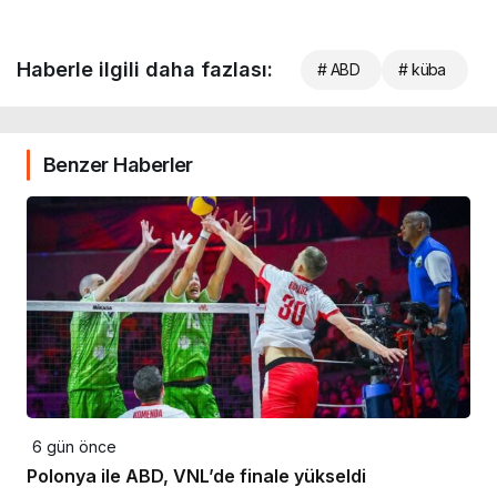
Haberle ilgili daha fazlası:
# ABD
# küba
Benzer Haberler
6 gün önce
Polonya ile ABD, VNL’de finale yükseldi