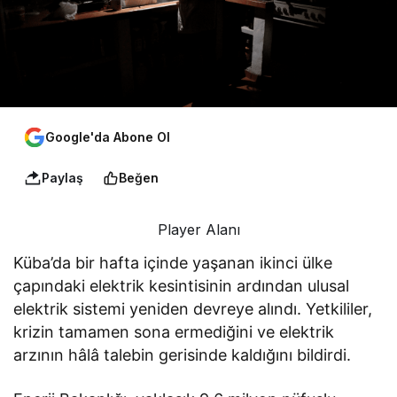
Google'da Abone Ol
Paylaş
Beğen
Player Alanı
Küba’da bir hafta içinde yaşanan ikinci ülke
çapındaki elektrik kesintisinin ardından ulusal
elektrik sistemi yeniden devreye alındı. Yetkililer,
krizin tamamen sona ermediğini ve elektrik
arzının hâlâ talebin gerisinde kaldığını bildirdi.