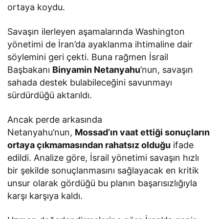
ortaya koydu.
Savaşın ilerleyen aşamalarında Washington
yönetimi de İran’da ayaklanma ihtimaline dair
söylemini geri çekti. Buna rağmen İsrail
Başbakanı
Binyamin Netanyahu
’nun, savaşın
sahada destek bulabileceğini savunmayı
sürdürdüğü aktarıldı.
Ancak perde arkasında
Netanyahu’nun,
Mossad’ın vaat ettiği sonuçların
ortaya çıkmamasından rahatsız olduğu
ifade
edildi. Analize göre, İsrail yönetimi savaşın hızlı
bir şekilde sonuçlanmasını sağlayacak en kritik
unsur olarak gördüğü bu planın başarısızlığıyla
karşı karşıya kaldı.