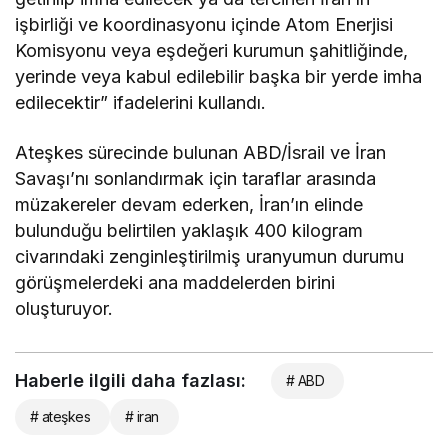
işbirliği ve koordinasyonu içinde Atom Enerjisi
Komisyonu veya eşdeğeri kurumun şahitliğinde,
yerinde veya kabul edilebilir başka bir yerde imha
edilecektir” ifadelerini kullandı.
Ateşkes sürecinde bulunan ABD/İsrail ve İran
Savaşı’nı sonlandırmak için taraflar arasında
müzakereler devam ederken, İran’ın elinde
bulunduğu belirtilen yaklaşık 400 kilogram
civarındaki zenginleştirilmiş uranyumun durumu
görüşmelerdeki ana maddelerden birini
oluşturuyor.
Haberle ilgili daha fazlası:
# ABD
# ateşkes
# iran