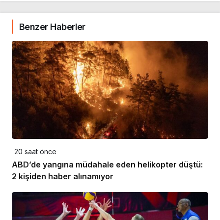
Benzer Haberler
20 saat önce
ABD’de yangına müdahale eden helikopter düştü:
2 kişiden haber alınamıyor