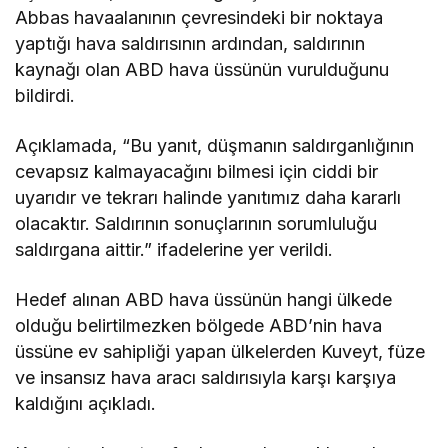
Abbas havaalanının çevresindeki bir noktaya
yaptığı hava saldırısının ardından, saldırının
kaynağı olan ABD hava üssünün vurulduğunu
bildirdi.
Açıklamada, “Bu yanıt, düşmanın saldırganlığının
cevapsız kalmayacağını bilmesi için ciddi bir
uyarıdır ve tekrarı halinde yanıtımız daha kararlı
olacaktır. Saldırının sonuçlarının sorumluluğu
saldırgana aittir.” ifadelerine yer verildi.
Hedef alınan ABD hava üssünün hangi ülkede
olduğu belirtilmezken bölgede ABD’nin hava
üssüne ev sahipliği yapan ülkelerden Kuveyt, füze
ve insansız hava aracı saldırısıyla karşı karşıya
kaldığını açıkladı.