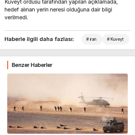
Kuveyt ordusu tarafından yapılan açıklamada,
hedef alınan yerin neresi olduğuna dair bilgi
verilmedi.
Haberle ilgili daha fazlası:
# iran
# Kuveyt
Benzer Haberler