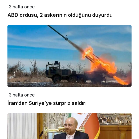
3 hafta önce
ABD ordusu, 2 askerinin öldüğünü duyurdu
3 hafta önce
İran’dan Suriye’ye sürpriz saldırı