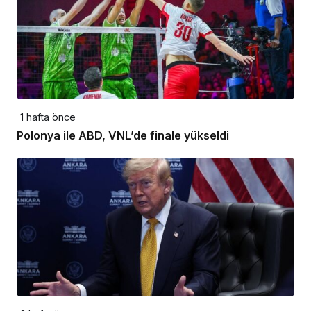
1 hafta önce
Polonya ile ABD, VNL’de finale yükseldi