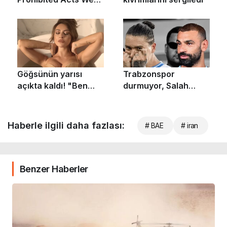
Haberle ilgili daha fazlası:
# BAE
# iran
Benzer Haberler