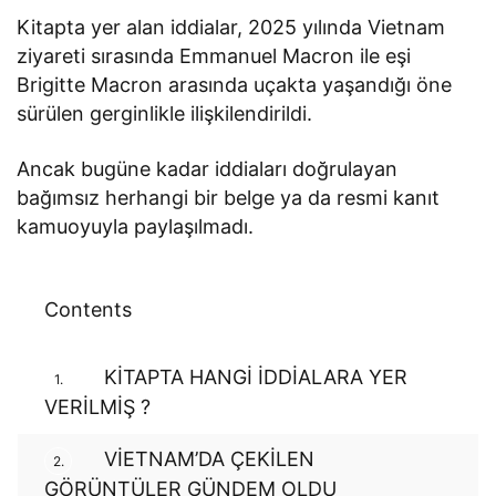
Kitapta yer alan iddialar, 2025 yılında Vietnam
ziyareti sırasında Emmanuel Macron ile eşi
Brigitte Macron arasında uçakta yaşandığı öne
sürülen gerginlikle ilişkilendirildi.
Ancak bugüne kadar iddiaları doğrulayan
bağımsız herhangi bir belge ya da resmi kanıt
kamuoyuyla paylaşılmadı.
Contents
KİTAPTA HANGİ İDDİALARA YER
1.
VERİLMİŞ ?
VİETNAM’DA ÇEKİLEN
2.
GÖRÜNTÜLER GÜNDEM OLDU