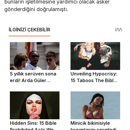
bunların işletilmesine yardımcı olacak asker
gönderdiğini doğrulamıştı.