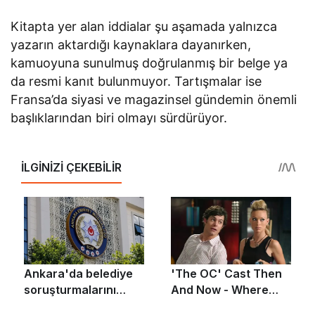
Kitapta yer alan iddialar şu aşamada yalnızca
yazarın aktardığı kaynaklara dayanırken,
kamuoyuna sunulmuş doğrulanmış bir belge ya
da resmi kanıt bulunmuyor. Tartışmalar ise
Fransa’da siyasi ve magazinsel gündemin önemli
başlıklarından biri olmayı sürdürüyor.