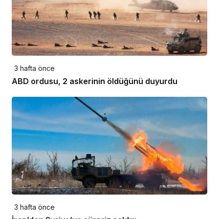
3 hafta önce
ABD ordusu, 2 askerinin öldüğünü duyurdu
3 hafta önce