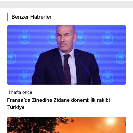
Benzer Haberler
1 hafta önce
Fransa’da Zinedine Zidane dönemi: İlk rakibi
Türkiye