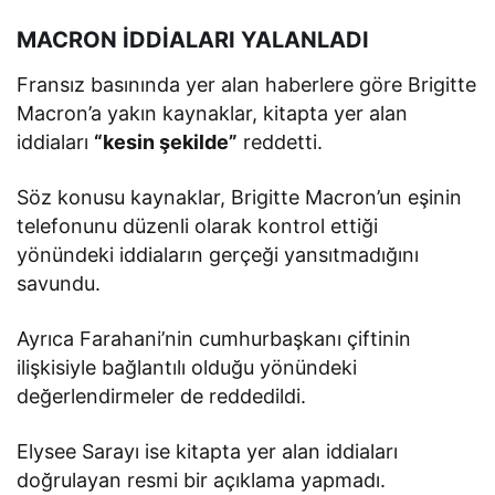
MACRON İDDİALARI YALANLADI
Fransız basınında yer alan haberlere göre Brigitte
Macron’a yakın kaynaklar, kitapta yer alan
iddiaları
“kesin şekilde”
reddetti.
Söz konusu kaynaklar, Brigitte Macron’un eşinin
telefonunu düzenli olarak kontrol ettiği
yönündeki iddiaların gerçeği yansıtmadığını
savundu.
Ayrıca Farahani’nin cumhurbaşkanı çiftinin
ilişkisiyle bağlantılı olduğu yönündeki
değerlendirmeler de reddedildi.
Elysee Sarayı ise kitapta yer alan iddiaları
doğrulayan resmi bir açıklama yapmadı.