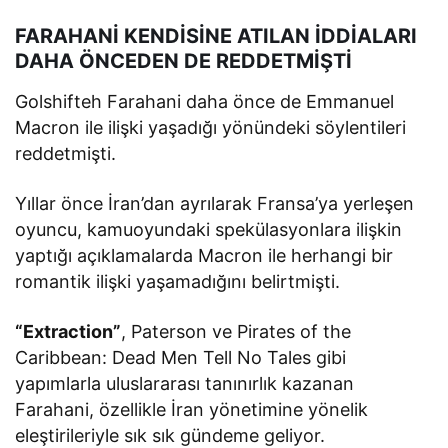
FARAHANİ KENDİSİNE ATILAN İDDİALARI
DAHA ÖNCEDEN DE REDDETMİŞTİ
Golshifteh Farahani daha önce de Emmanuel
Macron ile ilişki yaşadığı yönündeki söylentileri
reddetmişti.
Yıllar önce İran’dan ayrılarak Fransa’ya yerleşen
oyuncu, kamuoyundaki spekülasyonlara ilişkin
yaptığı açıklamalarda Macron ile herhangi bir
romantik ilişki yaşamadığını belirtmişti.
“Extraction”
, Paterson ve Pirates of the
Caribbean: Dead Men Tell No Tales gibi
yapımlarla uluslararası tanınırlık kazanan
Farahani, özellikle İran yönetimine yönelik
eleştirileriyle sık sık gündeme geliyor.