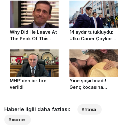
Haberle ilgili daha fazlası:
# fransa
# macron