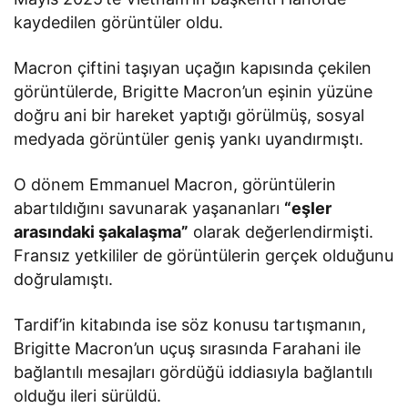
kaydedilen görüntüler oldu.
Macron çiftini taşıyan uçağın kapısında çekilen
görüntülerde, Brigitte Macron’un eşinin yüzüne
doğru ani bir hareket yaptığı görülmüş, sosyal
medyada görüntüler geniş yankı uyandırmıştı.
O dönem Emmanuel Macron, görüntülerin
abartıldığını savunarak yaşananları
“eşler
arasındaki şakalaşma”
olarak değerlendirmişti.
Fransız yetkililer de görüntülerin gerçek olduğunu
doğrulamıştı.
Tardif’in kitabında ise söz konusu tartışmanın,
Brigitte Macron’un uçuş sırasında Farahani ile
bağlantılı mesajları gördüğü iddiasıyla bağlantılı
olduğu ileri sürüldü.