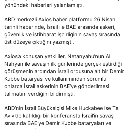
yönündeki haberleri yalanlamıştı.
ABD merkezli Axios haber platformu 26 Nisan
tarihli haberinde, İsrail ile BAE arasında askeri,
güvenlik ve istihbarat işbirliğinin savaş sırasında
üst düzeye çıktığını yazmıştı.
Axios’a konuşan yetkililer, Netanyahu’nun Al
Nahyan ile savaşın ilk günlerinde gerçekleştirdiği
görüşmenin ardından İsrail ordusuna ait bir Demir
Kubbe bataryası ve kullanımından sorumlu
onlarca İsrail askerinin BAE’ye gönderilmesi
talimatını verdiğini bildirmişti.
ABD’nin İsrail Büyükelçisi Mike Huckabee ise Tel
Aviv’de katıldığı bir konferansta İsrail’in savaş
sırasında BAE’ye Demir Kubbe bataryaları ve