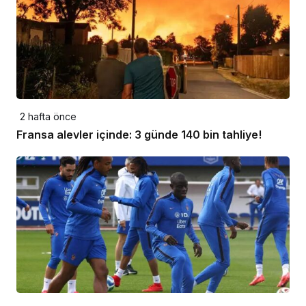
2 hafta önce
Fransa alevler içinde: 3 günde 140 bin tahliye!