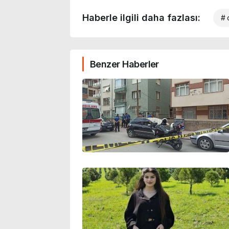
Haberle ilgili daha fazlası:
# 
Benzer Haberler