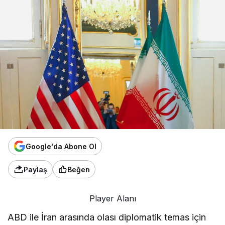
Google'da Abone Ol
Paylaş
Beğen
Player Alanı
ABD ile İran arasında olası diplomatik temas için