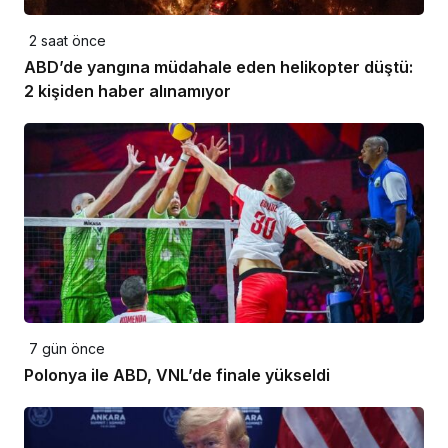
2 saat önce
ABD’de yangına müdahale eden helikopter düştü:
2 kişiden haber alınamıyor
7 gün önce
Polonya ile ABD, VNL’de finale yükseldi