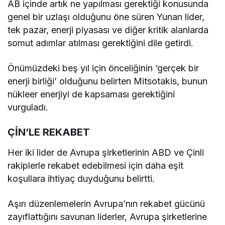
AB içinde artık ne yapılması gerektiği konusunda
genel bir uzlaşı olduğunu öne süren Yunan lider,
tek pazar, enerji piyasası ve diğer kritik alanlarda
somut adımlar atılması gerektiğini dile getirdi.
Önümüzdeki beş yıl için önceliğinin ‘gerçek bir
enerji birliği’ olduğunu belirten Mitsotakis, bunun
nükleer enerjiyi de kapsaması gerektiğini
vurguladı.
ÇİN’LE REKABET
Her iki lider de Avrupa şirketlerinin ABD ve Çinli
rakiplerle rekabet edebilmesi için daha eşit
koşullara ihtiyaç duyduğunu belirtti.
Aşırı düzenlemelerin Avrupa’nın rekabet gücünü
zayıflattığını savunan liderler, Avrupa şirketlerine