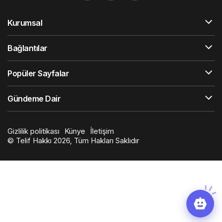
Kurumsal
Bağlantılar
Popüler Sayfalar
Gündeme Dair
Gizlilik politikası
Künye
İletişim
© Telif Hakkı 2026, Tüm Hakları Saklıdır