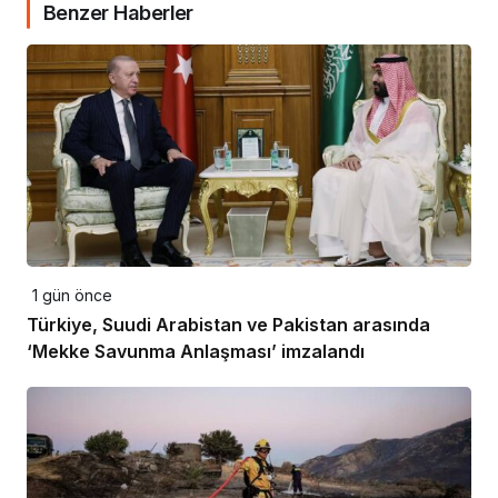
Benzer Haberler
1 gün önce
Türkiye, Suudi Arabistan ve Pakistan arasında
‘Mekke Savunma Anlaşması’ imzalandı