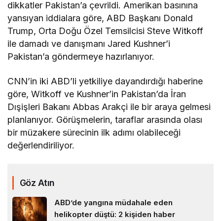
dikkatler Pakistan’a çevrildi. Amerikan basınına
yansıyan iddialara göre, ABD Başkanı Donald
Trump, Orta Doğu Özel Temsilcisi Steve Witkoff
ile damadı ve danışmanı Jared Kushner’i
Pakistan’a göndermeye hazırlanıyor.
CNN’in iki ABD’li yetkiliye dayandırdığı haberine
göre, Witkoff ve Kushner’in Pakistan’da İran
Dışişleri Bakanı Abbas Arakçi ile bir araya gelmesi
planlanıyor. Görüşmelerin, taraflar arasında olası
bir müzakere sürecinin ilk adımı olabileceği
değerlendiriliyor.
Göz Atın
ABD’de yangına müdahale eden
helikopter düştü: 2 kişiden haber