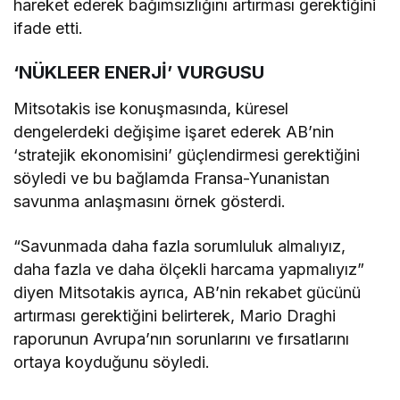
hareket ederek bağımsızlığını artırması gerektiğini
ifade etti.
‘NÜKLEER ENERJİ’ VURGUSU
Mitsotakis ise konuşmasında, küresel
dengelerdeki değişime işaret ederek AB’nin
‘stratejik ekonomisini’ güçlendirmesi gerektiğini
söyledi ve bu bağlamda Fransa-Yunanistan
savunma anlaşmasını örnek gösterdi.
“Savunmada daha fazla sorumluluk almalıyız,
daha fazla ve daha ölçekli harcama yapmalıyız”
diyen Mitsotakis ayrıca, AB’nin rekabet gücünü
artırması gerektiğini belirterek, Mario Draghi
raporunun Avrupa’nın sorunlarını ve fırsatlarını
ortaya koyduğunu söyledi.