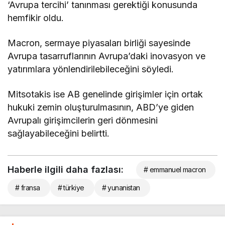
‘Avrupa tercihi’ tanınması gerektiği konusunda
hemfikir oldu.
Macron, sermaye piyasaları birliği sayesinde
Avrupa tasarruflarının Avrupa’daki inovasyon ve
yatırımlara yönlendirilebileceğini söyledi.
Mitsotakis ise AB genelinde girişimler için ortak
hukuki zemin oluşturulmasının, ABD’ye giden
Avrupalı girişimcilerin geri dönmesini
sağlayabileceğini belirtti.
Haberle ilgili daha fazlası:
# emmanuel macron
# fransa
# türkiye
# yunanistan