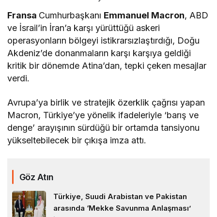
Fransa
Cumhurbaşkanı
Emmanuel Macron
, ABD
ve İsrail’in İran’a karşı yürüttüğü askeri
operasyonların bölgeyi istikrarsızlaştırdığı, Doğu
Akdeniz’de donanmaların karşı karşıya geldiği
kritik bir dönemde Atina’dan, tepki çeken mesajlar
verdi.
Avrupa’ya birlik ve stratejik özerklik çağrısı yapan
Macron, Türkiye’ye yönelik ifadeleriyle ‘barış ve
denge’ arayışının sürdüğü bir ortamda tansiyonu
yükseltebilecek bir çıkışa imza attı.
Göz Atın
Türkiye, Suudi Arabistan ve Pakistan
arasında ‘Mekke Savunma Anlaşması’