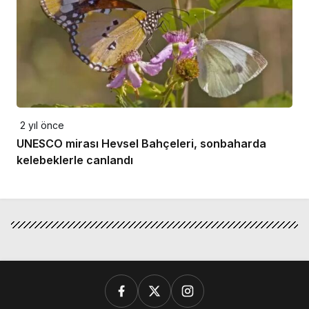
2 yıl önce
UNESCO mirası Hevsel Bahçeleri, sonbaharda
kelebeklerle canlandı