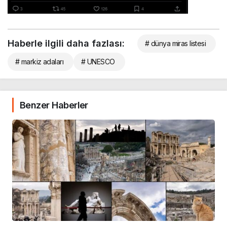
Haberle ilgili daha fazlası:
# dünya miras listesi
# markiz adaları
# UNESCO
Benzer Haberler