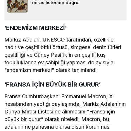
miras listesine doğru!
‘ENDEMİZM MERKEZİ’
Markiz Adaları, UNESCO tarafından, özellikle
nadir ve çeşitli bitki örtüsü, simgesel deniz türleri
çeşitliliği ve Güney Pasifik’in en çeşitli kuş
topluluklarına ev sahipliği yapması dolayısıyla
“endemizm merkezi” olarak tanımlandı.
‘FRANSA İÇİN BÜYÜK BİR GURUR’
Fransa Cumhurbaşkanı Emmanuel Macron, X
hesabından yaptığı paylaşımda, Markiz Adaları’nın
Dünya Mirası Listesi’ne alınmasını “Fransa için
büyük bir gurur” olarak niteledi. Macron, bu
adaların ne pahasına olursa olsun korunması