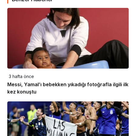
3 hafta önce
Messi, Yamal’ı bebekken yıkadığı fotoğrafla ilgili ilk
kez konuştu