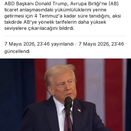
ABD Başkanı Donald Trump, Avrupa Birliği'ne (AB)
ticaret anlaşmasındaki yükümlülüklerini yerine
getirmesi için 4 Temmuz'a kadar süre tanıdığını, aksi
takdirde AB'ye yönelik tarifelerin daha yüksek
seviyelere çıkarılacağını bildirdi.
7 Mayıs 2026, 23:46
yayınlandı
7 Mayıs 2026, 23:46
güncellendi