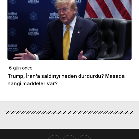
6 gün önce
Trump, İran’a saldırıyı neden durdurdu? Masada
hangi maddeler var?