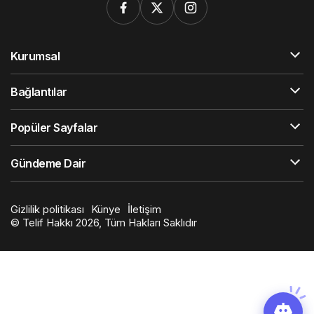
Kurumsal
Bağlantılar
Popüler Sayfalar
Gündeme Dair
Gizlilik politikası
Künye
İletişim
© Telif Hakkı 2026, Tüm Hakları Saklıdır