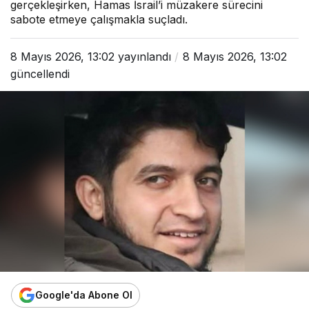
gerçekleşirken, Hamas İsrail’i müzakere sürecini
sabote etmeye çalışmakla suçladı.
8 Mayıs 2026, 13:02
yayınlandı
8 Mayıs 2026, 13:02
güncellendi
Google'da Abone Ol