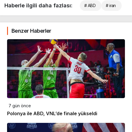
Haberle ilgili daha fazlası:
# ABD
# iran
Benzer Haberler
7 gün önce
Polonya ile ABD, VNL’de finale yükseldi