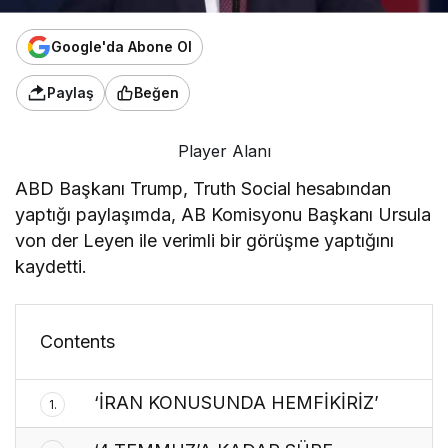
Google'da Abone Ol
Paylaş
Beğen
Player Alanı
ABD Başkanı Trump, Truth Social hesabından
yaptığı paylaşımda, AB Komisyonu Başkanı Ursula
von der Leyen ile verimli bir görüşme yaptığını
kaydetti.
Contents
‘İRAN KONUSUNDA HEMFİKİRİZ’
1.