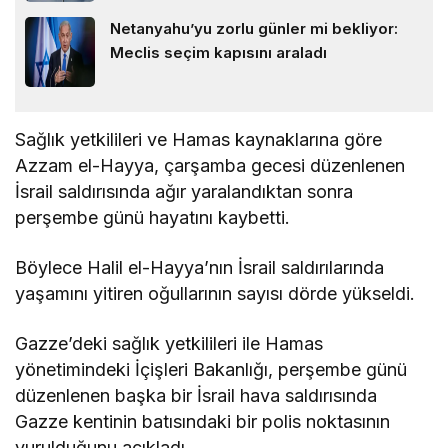
Netanyahu’yu zorlu günler mi bekliyor:
Meclis seçim kapısını araladı
Sağlık yetkilileri ve Hamas kaynaklarına göre
Azzam el-Hayya, çarşamba gecesi düzenlenen
İsrail saldırısında ağır yaralandıktan sonra
perşembe günü hayatını kaybetti.
Böylece Halil el-Hayya’nın İsrail saldırılarında
yaşamını yitiren oğullarının sayısı dörde yükseldi.
Gazze’deki sağlık yetkilileri ile Hamas
yönetimindeki İçişleri Bakanlığı, perşembe günü
düzenlenen başka bir İsrail hava saldırısında
Gazze kentinin batısındaki bir polis noktasının
vurulduğunu açıkladı.