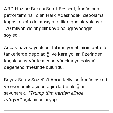
ABD Hazine Bakanı Scott Bessent, İran’ın ana
petrol terminali olan Hark Adası’ndaki depolama
kapasitesinin dolmasıyla birlikte günlük yaklaşık
170 milyon dolar gelir kaybına uğrayacağını
söyledi.
Ancak bazı kaynaklar, Tahran yönetiminin petrolü
tankerlerde depoladığı ve kara yolları üzerinden
kaçak satış yöntemlerine yönelmeye çalıştığı
değerlendirmesinde bulundu.
Beyaz Saray Sözcüsü Anna Kelly ise İran’ın askeri
ve ekonomik açıdan ağır darbe aldığını
savunarak,
“Trump tüm kartları elinde
tutuyor”
açıklamasını yaptı.