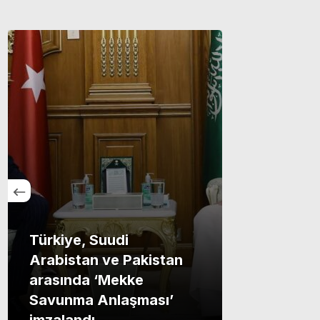
Türkiye, Suudi
Arabistan ve Pakistan
arasında ‘Mekke
Savunma Anlaşması’