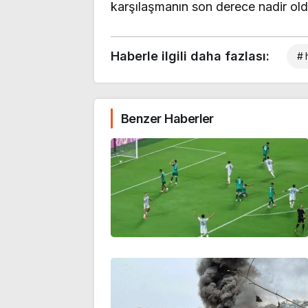
karşılaşmanın son derece nadir ol
Haberle ilgili daha fazlası:
# 
Benzer Haberler