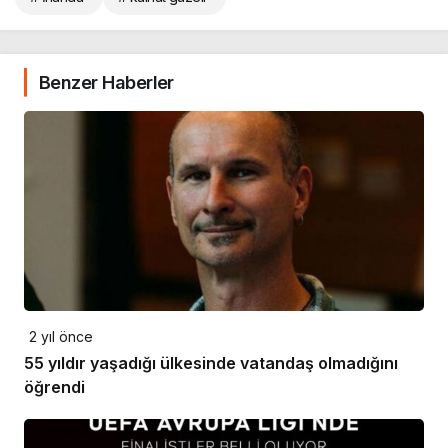
Benzer Haberler
2 yıl önce
55 yıldır yaşadığı ülkesinde vatandaş olmadığını
öğrendi