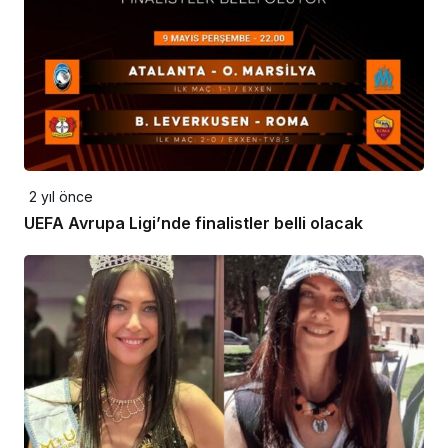
2 yıl önce
UEFA Avrupa Ligi’nde finalistler belli olacak