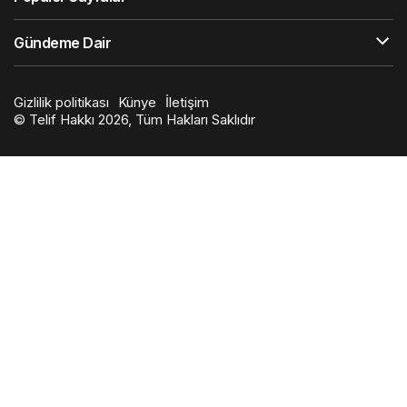
Gündeme Dair
Gizlilik politikası
Künye
İletişim
© Telif Hakkı 2026, Tüm Hakları Saklıdır