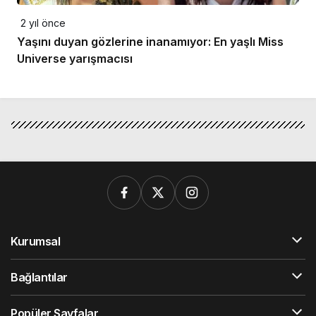
2 yıl önce
Yaşını duyan gözlerine inanamıyor: En yaşlı Miss
Universe yarışmacısı
Kurumsal
Bağlantılar
Popüler Sayfalar