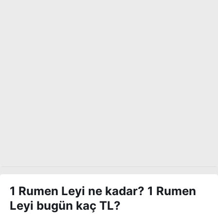
1 Rumen Leyi ne kadar? 1 Rumen
Leyi bugün kaç TL?