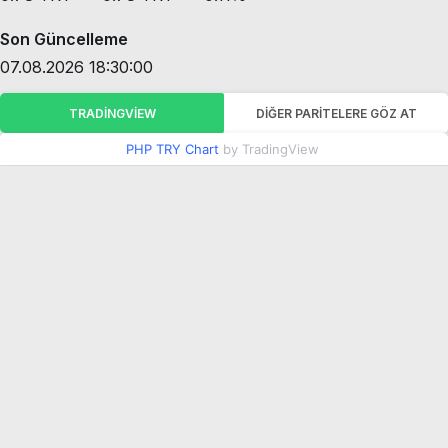
Son Güncelleme
07.08.2026 18:30:00
TRADINGVIEW
DIĞER PARITELERE GÖZ AT
PHP TRY Chart
by TradingView