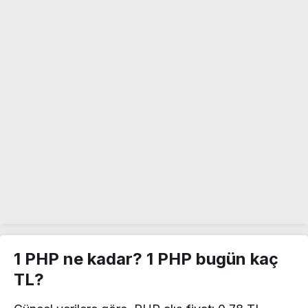
1 PHP ne kadar? 1 PHP bugün kaç
TL?