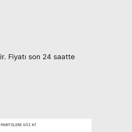
ir. Fiyatı son 24 saatte
 PARITELERE GÖZ AT