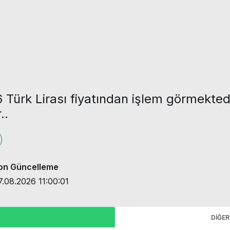
96 Türk Lirası fiyatından işlem görmekted
..
on Güncelleme
7.08.2026 11:00:01
DIĞER