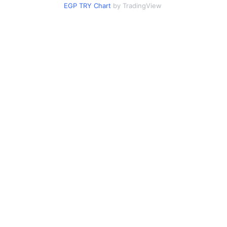
EGP TRY Chart
by TradingView