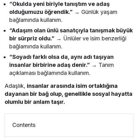
“Okulda yeni biriyle tanıştım ve adaş
olduğumuzu öğrendik.”
→ Günlük yaşam
bağlamında kullanım.
“Adaşım olan ünlü sanatçıyla tanışmak büyük
bir sürpriz oldu.”
→ Ünlüler ve isim benzerliği
bağlamında kullanım.
“Soyadı farklı olsa da, aynı adı taşıyan
insanlar birbirine adaş denir.”
→ Tanım
açıklaması bağlamında kullanım.
Adaşlık,
insanlar arasında isim ortaklığına
dayanan bir bağ olup, genellikle sosyal hayatta
olumlu bir anlam taşır.
Contents