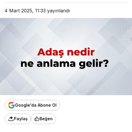
4 Mart 2025, 11:33
yayınlandı
Google'da Abone Ol
Paylaş
Beğen