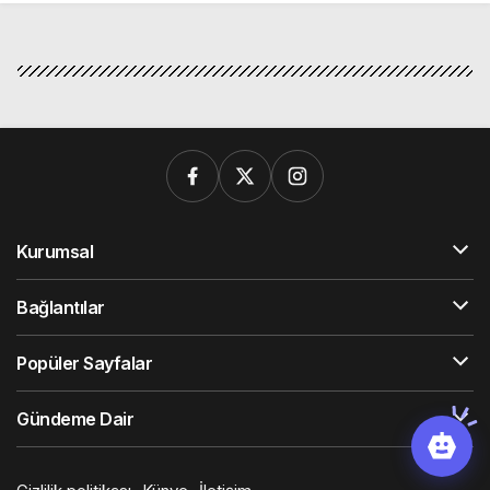
Kurumsal
Bağlantılar
Popüler Sayfalar
Gündeme Dair