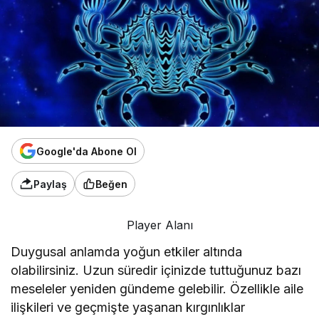
Google'da Abone Ol
Paylaş
Beğen
Player Alanı
Duygusal anlamda yoğun etkiler altında
olabilirsiniz. Uzun süredir içinizde tuttuğunuz bazı
meseleler yeniden gündeme gelebilir. Özellikle aile
ilişkileri ve geçmişte yaşanan kırgınlıklar