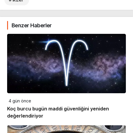
Benzer Haberler
4 gün önce
Koç burcu bugün maddi güvenliğini yeniden
değerlendiriyor