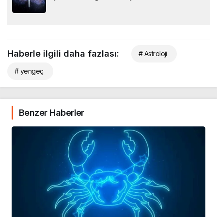
Haberle ilgili daha fazlası:
# Astroloji
# yengeç
Benzer Haberler