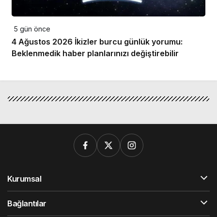
5 gün önce
4 Ağustos 2026 İkizler burcu günlük yorumu:
Beklenmedik haber planlarınızı değiştirebilir
Kurumsal
Bağlantılar