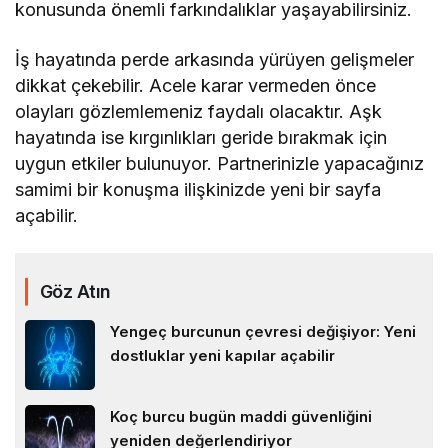
konusunda önemli farkındalıklar yaşayabilirsiniz.
İş hayatında perde arkasında yürüyen gelişmeler
dikkat çekebilir. Acele karar vermeden önce
olayları gözlemlemeniz faydalı olacaktır. Aşk
hayatında ise kırgınlıkları geride bırakmak için
uygun etkiler bulunuyor. Partnerinizle yapacağınız
samimi bir konuşma ilişkinizde yeni bir sayfa
açabilir.
Göz Atın
Yengeç burcunun çevresi değişiyor: Yeni
dostluklar yeni kapılar açabilir
Koç burcu bugün maddi güvenliğini
yeniden değerlendiriyor