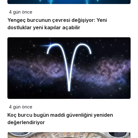
4 gün önce
Yengeç burcunun çevresi değişiyor: Yeni
dostluklar yeni kapılar açabilir
4 gün önce
Koç burcu bugün maddi güvenliğini yeniden
değerlendiriyor