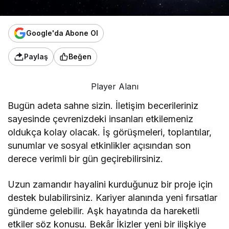
Google'da Abone Ol
Paylaş
Beğen
Player Alanı
Bugün adeta sahne sizin. İletişim becerileriniz
sayesinde çevrenizdeki insanları etkilemeniz
oldukça kolay olacak. İş görüşmeleri, toplantılar,
sunumlar ve sosyal etkinlikler açısından son
derece verimli bir gün geçirebilirsiniz.
Uzun zamandır hayalini kurduğunuz bir proje için
destek bulabilirsiniz. Kariyer alanında yeni fırsatlar
gündeme gelebilir. Aşk hayatında da hareketli
etkiler söz konusu. Bekâr İkizler yeni bir ilişkiye