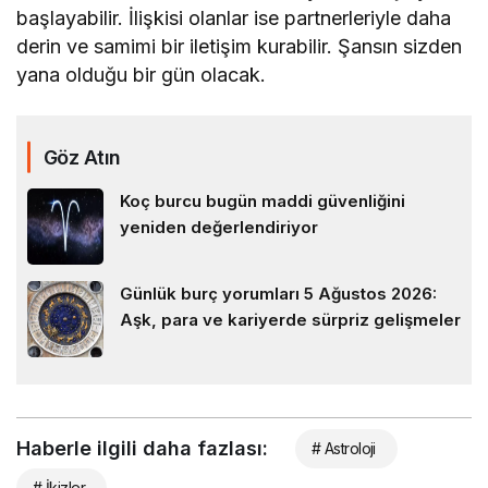
başlayabilir. İlişkisi olanlar ise partnerleriyle daha
derin ve samimi bir iletişim kurabilir. Şansın sizden
yana olduğu bir gün olacak.
Göz Atın
Koç burcu bugün maddi güvenliğini
yeniden değerlendiriyor
Günlük burç yorumları 5 Ağustos 2026:
Aşk, para ve kariyerde sürpriz gelişmeler
Haberle ilgili daha fazlası:
# Astroloji
# İkizler