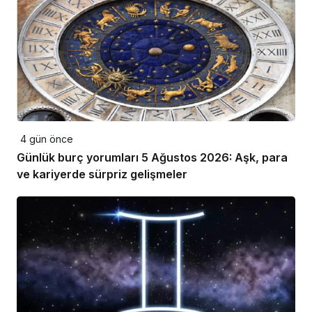
4 gün önce
Günlük burç yorumları 5 Ağustos 2026: Aşk, para
ve kariyerde sürpriz gelişmeler