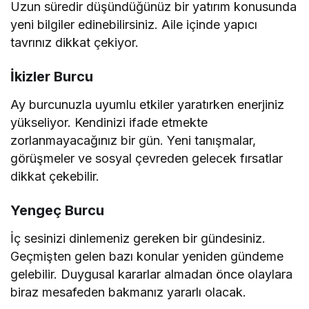
Uzun süredir düşündüğünüz bir yatırım konusunda
yeni bilgiler edinebilirsiniz. Aile içinde yapıcı
tavrınız dikkat çekiyor.
İkizler Burcu
Ay burcunuzla uyumlu etkiler yaratırken enerjiniz
yükseliyor. Kendinizi ifade etmekte
zorlanmayacağınız bir gün. Yeni tanışmalar,
görüşmeler ve sosyal çevreden gelecek fırsatlar
dikkat çekebilir.
Yengeç Burcu
İç sesinizi dinlemeniz gereken bir gündesiniz.
Geçmişten gelen bazı konular yeniden gündeme
gelebilir. Duygusal kararlar almadan önce olaylara
biraz mesafeden bakmanız yararlı olacak.