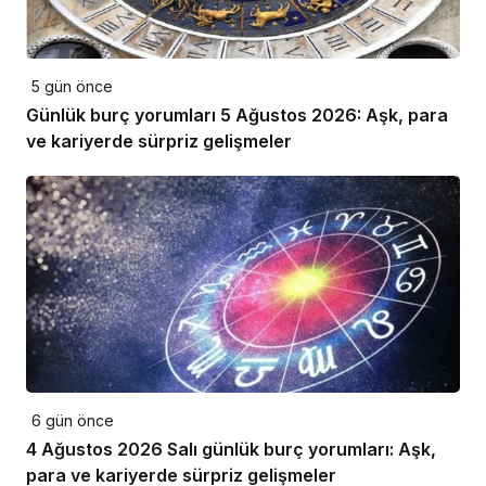
5 gün önce
Günlük burç yorumları 5 Ağustos 2026: Aşk, para
ve kariyerde sürpriz gelişmeler
6 gün önce
4 Ağustos 2026 Salı günlük burç yorumları: Aşk,
para ve kariyerde sürpriz gelişmeler