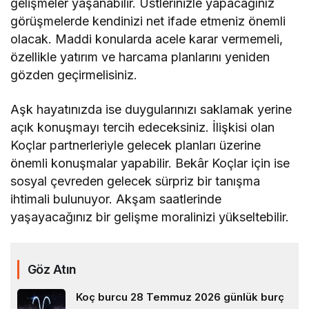
gelişmeler yaşanabilir. Üstlerinizle yapacağınız
görüşmelerde kendinizi net ifade etmeniz önemli
olacak. Maddi konularda acele karar vermemeli,
özellikle yatırım ve harcama planlarını yeniden
gözden geçirmelisiniz.
Aşk hayatınızda ise duygularınızı saklamak yerine
açık konuşmayı tercih edeceksiniz. İlişkisi olan
Koçlar partnerleriyle gelecek planları üzerine
önemli konuşmalar yapabilir. Bekâr Koçlar için ise
sosyal çevreden gelecek sürpriz bir tanışma
ihtimali bulunuyor. Akşam saatlerinde
yaşayacağınız bir gelişme moralinizi yükseltebilir.
Göz Atın
Koç burcu 28 Temmuz 2026 günlük burç