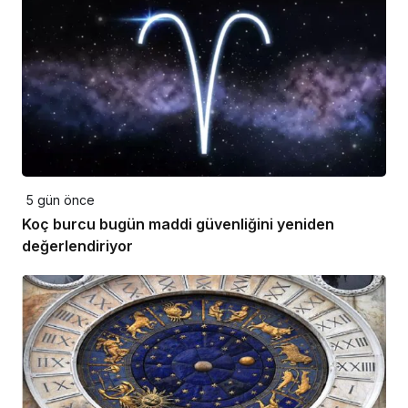
5 gün önce
Koç burcu bugün maddi güvenliğini yeniden
değerlendiriyor