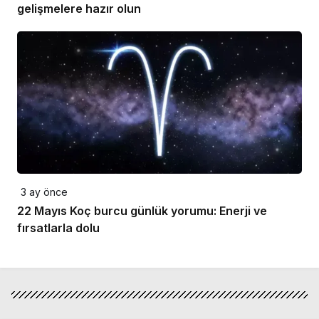
gelişmelere hazır olun
3 ay önce
22 Mayıs Koç burcu günlük yorumu: Enerji ve
fırsatlarla dolu