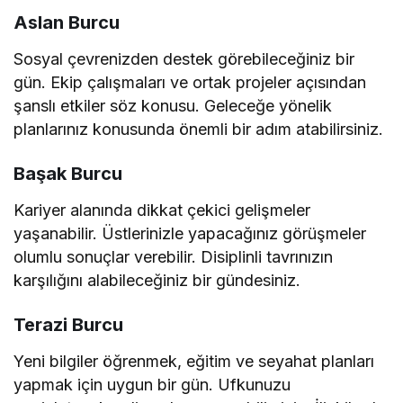
Aslan Burcu
Sosyal çevrenizden destek görebileceğiniz bir
gün. Ekip çalışmaları ve ortak projeler açısından
şanslı etkiler söz konusu. Geleceğe yönelik
planlarınız konusunda önemli bir adım atabilirsiniz.
Başak Burcu
Kariyer alanında dikkat çekici gelişmeler
yaşanabilir. Üstlerinizle yapacağınız görüşmeler
olumlu sonuçlar verebilir. Disiplinli tavrınızın
karşılığını alabileceğiniz bir gündesiniz.
Terazi Burcu
Yeni bilgiler öğrenmek, eğitim ve seyahat planları
yapmak için uygun bir gün. Ufkunuzu