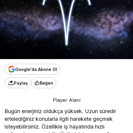
Google'da Abone Ol
Paylaş
Beğen
Player Alanı
Bugün enerjiniz oldukça yüksek. Uzun süredir
ertelediğiniz konularla ilgili harekete geçmek
isteyebilirsiniz. Özellikle iş hayatında hızlı