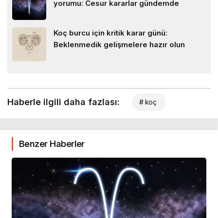
yorumu: Cesur kararlar gündemde
Koç burcu için kritik karar günü:
Beklenmedik gelişmelere hazır olun
Haberle ilgili daha fazlası:
# koç
Benzer Haberler