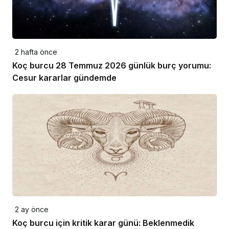
2 hafta önce
Koç burcu 28 Temmuz 2026 günlük burç yorumu:
Cesur kararlar gündemde
2 ay önce
Koç burcu için kritik karar günü: Beklenmedik