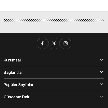
Kurumsal
Bağlantılar
Popüler Sayfalar
Gündeme Dair