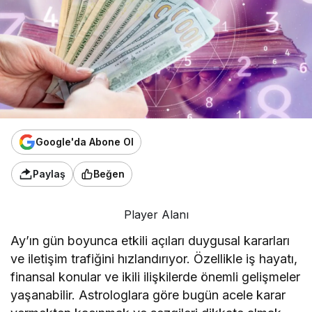
Google'da Abone Ol
Paylaş
Beğen
Player Alanı
Ay’ın gün boyunca etkili açıları duygusal kararları
ve iletişim trafiğini hızlandırıyor. Özellikle iş hayatı,
finansal konular ve ikili ilişkilerde önemli gelişmeler
yaşanabilir. Astrologlara göre bugün acele karar