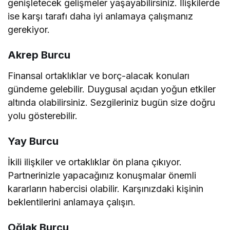
genişletecek gelişmeler yaşayabilirsiniz. İlişkilerde
ise karşı tarafı daha iyi anlamaya çalışmanız
gerekiyor.
Akrep Burcu
Finansal ortaklıklar ve borç-alacak konuları
gündeme gelebilir. Duygusal açıdan yoğun etkiler
altında olabilirsiniz. Sezgileriniz bugün size doğru
yolu gösterebilir.
Yay Burcu
İkili ilişkiler ve ortaklıklar ön plana çıkıyor.
Partnerinizle yapacağınız konuşmalar önemli
kararların habercisi olabilir. Karşınızdaki kişinin
beklentilerini anlamaya çalışın.
Oğlak Burcu