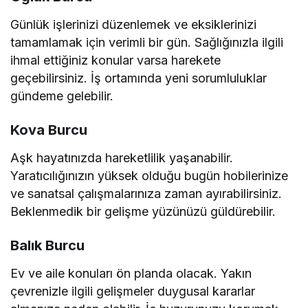
Günlük işlerinizi düzenlemek ve eksiklerinizi
tamamlamak için verimli bir gün. Sağlığınızla ilgili
ihmal ettiğiniz konular varsa harekete
geçebilirsiniz. İş ortamında yeni sorumluluklar
gündeme gelebilir.
Kova Burcu
Aşk hayatınızda hareketlilik yaşanabilir.
Yaratıcılığınızın yüksek olduğu bugün hobilerinize
ve sanatsal çalışmalarınıza zaman ayırabilirsiniz.
Beklenmedik bir gelişme yüzünüzü güldürebilir.
Balık Burcu
Ev ve aile konuları ön planda olacak. Yakın
çevrenizle ilgili gelişmeler duygusal kararlar