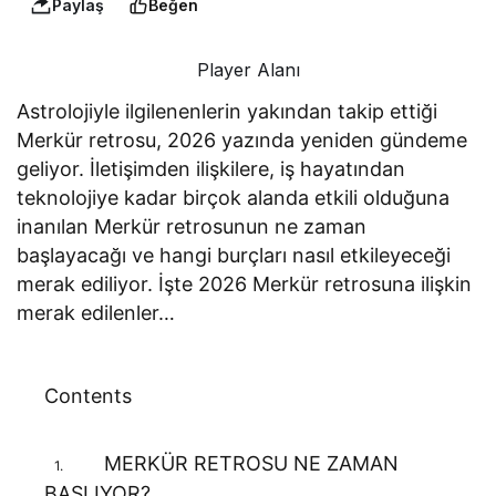
Paylaş
Beğen
Player Alanı
Astrolojiyle ilgilenenlerin yakından takip ettiği
Merkür retrosu, 2026 yazında yeniden gündeme
geliyor. İletişimden ilişkilere, iş hayatından
teknolojiye kadar birçok alanda etkili olduğuna
inanılan Merkür retrosunun ne zaman
başlayacağı ve hangi burçları nasıl etkileyeceği
merak ediliyor. İşte 2026 Merkür retrosuna ilişkin
merak edilenler…
Contents
MERKÜR RETROSU NE ZAMAN
1.
BAŞLIYOR?