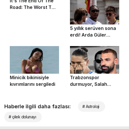
Haberle ilgili daha fazlası:
# Astroloji
# çilek dolunayı