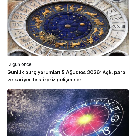
2 gün önce
Günlük burç yorumları 5 Ağustos 2026: Aşk, para
ve kariyerde sürpriz gelişmeler