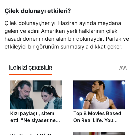
Çilek dolunayı etkileri?
Çilek dolunayı,her yıl Haziran ayında meydana
gelen ve adını Amerikan yerli halklarının çilek
hasadı döneminden alan bir dolunaydır. Parlak ve
etkileyici bir görünüm sunmasıyla dikkat çeker.