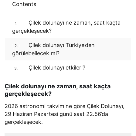
Contents
Çilek dolunayı ne zaman, saat kaçta
1.
gerçekleşecek?
Çilek dolunayı Türkiye’den
2.
görülebeilecek mi?
Çilek dolunayı etkileri?
3.
Çilek dolunayı ne zaman, saat kaçta
gerçekleşecek?
2026 astronomi takvimine göre Çilek Dolunayı,
29 Haziran Pazartesi günü saat 22.56’da
gerçekleşecek.