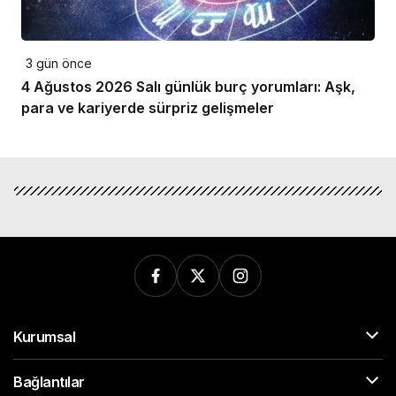
3 gün önce
4 Ağustos 2026 Salı günlük burç yorumları: Aşk,
para ve kariyerde sürpriz gelişmeler
Kurumsal
Bağlantılar