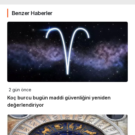
Benzer Haberler
2 gün önce
Koç burcu bugün maddi güvenliğini yeniden
değerlendiriyor