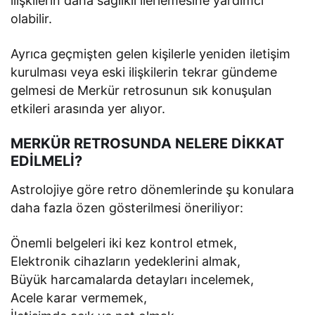
ilişkilerin daha sağlıklı ilerlemesine yardımcı
olabilir.
Ayrıca geçmişten gelen kişilerle yeniden iletişim
kurulması veya eski ilişkilerin tekrar gündeme
gelmesi de Merkür retrosunun sık konuşulan
etkileri arasında yer alıyor.
MERKÜR RETROSUNDA NELERE DİKKAT
EDİLMELİ?
Astrolojiye göre retro dönemlerinde şu konulara
daha fazla özen gösterilmesi öneriliyor:
Önemli belgeleri iki kez kontrol etmek,
Elektronik cihazların yedeklerini almak,
Büyük harcamalarda detayları incelemek,
Acele karar vermemek,