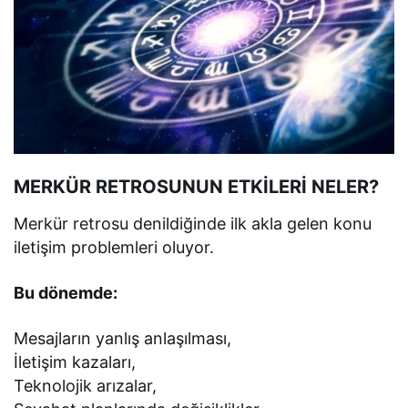
MERKÜR RETROSUNUN ETKİLERİ NELER?
Merkür retrosu denildiğinde ilk akla gelen konu
iletişim problemleri oluyor.
Bu dönemde:
Mesajların yanlış anlaşılması,
İletişim kazaları,
Teknolojik arızalar,