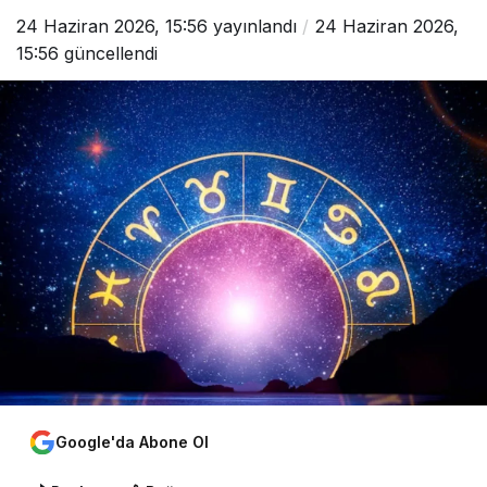
24 Haziran 2026, 15:56
yayınlandı
24 Haziran 2026,
15:56
güncellendi
Google'da Abone Ol