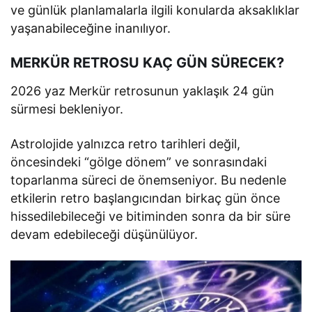
ve günlük planlamalarla ilgili konularda aksaklıklar
yaşanabileceğine inanılıyor.
MERKÜR RETROSU KAÇ GÜN SÜRECEK?
2026 yaz Merkür retrosunun yaklaşık 24 gün
sürmesi bekleniyor.
Astrolojide yalnızca retro tarihleri değil,
öncesindeki “gölge dönem” ve sonrasındaki
toparlanma süreci de önemseniyor. Bu nedenle
etkilerin retro başlangıcından birkaç gün önce
hissedilebileceği ve bitiminden sonra da bir süre
devam edebileceği düşünülüyor.