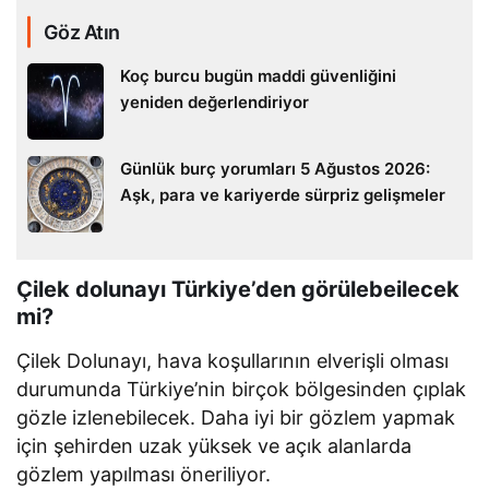
Göz Atın
Koç burcu bugün maddi güvenliğini
yeniden değerlendiriyor
Günlük burç yorumları 5 Ağustos 2026:
Aşk, para ve kariyerde sürpriz gelişmeler
Çilek dolunayı Türkiye’den görülebeilecek
mi?
Çilek Dolunayı, hava koşullarının elverişli olması
durumunda Türkiye’nin birçok bölgesinden çıplak
gözle izlenebilecek. Daha iyi bir gözlem yapmak
için şehirden uzak yüksek ve açık alanlarda
gözlem yapılması öneriliyor.