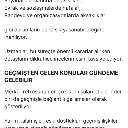
Seyahat planlarında değişiklikler,
Evrak ve sözleşmelerde hatalar,
Randevu ve organizasyonlarda aksaklıklar
gibi durumların daha sık yaşanabileceğine
inanılıyor.
Uzmanlar, bu süreçte önemli kararlar alırken
detayların dikkatlice incelenmesini tavsiye ediyor.
GEÇMİŞTEN GELEN KONULAR GÜNDEME
GELEBİLİR
Merkür retrosunun en çok konuşulan etkilerinden
biri de geçmişle bağlantılı gelişmeler olarak
gösteriliyor.
Yarım kalan işler, eski dostluklar, geçmiş ilişkiler