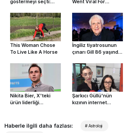
Haberle ilgili daha fazlası:
# Astroloji