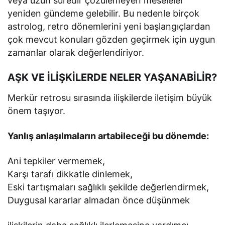
veya uzun süredir çözülemeyen meseleler
yeniden gündeme gelebilir. Bu nedenle birçok
astrolog, retro dönemlerini yeni başlangıçlardan
çok mevcut konuları gözden geçirmek için uygun
zamanlar olarak değerlendiriyor.
AŞK VE İLİŞKİLERDE NELER YAŞANABİLİR?
Merkür retrosu sırasında ilişkilerde iletişim büyük
önem taşıyor.
Yanlış anlaşılmaların artabileceği bu dönemde:
Ani tepkiler vermemek,
Karşı tarafı dikkatle dinlemek,
Eski tartışmaları sağlıklı şekilde değerlendirmek,
Duygusal kararlar almadan önce düşünmek