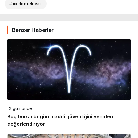
# merkür retrosu
Benzer Haberler
2 gün önce
Koç burcu bugün maddi güvenliğini yeniden
değerlendiriyor