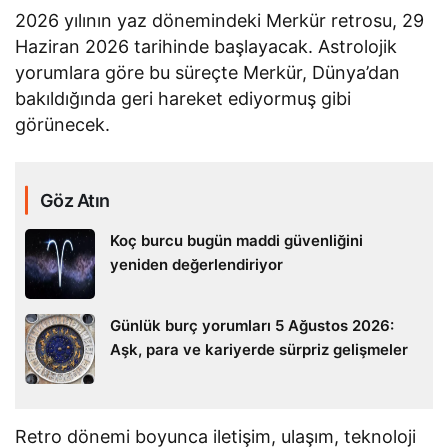
2026 yılının yaz dönemindeki Merkür retrosu, 29
Haziran 2026 tarihinde başlayacak. Astrolojik
yorumlara göre bu süreçte Merkür, Dünya’dan
bakıldığında geri hareket ediyormuş gibi
görünecek.
Göz Atın
Koç burcu bugün maddi güvenliğini
yeniden değerlendiriyor
Günlük burç yorumları 5 Ağustos 2026:
Aşk, para ve kariyerde sürpriz gelişmeler
Retro dönemi boyunca iletişim, ulaşım, teknoloji