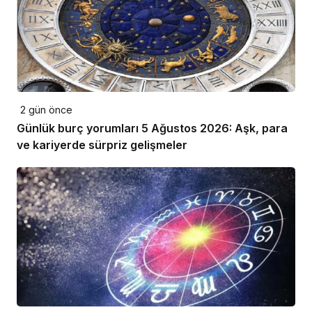
2 gün önce
Günlük burç yorumları 5 Ağustos 2026: Aşk, para
ve kariyerde sürpriz gelişmeler