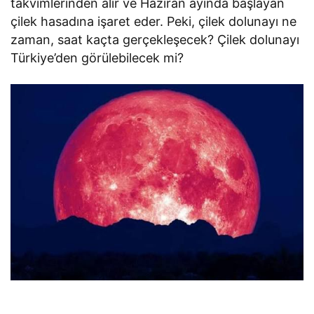
takvimlerinden alır ve Haziran ayında başlayan
çilek hasadına işaret eder. Peki, çilek dolunayı ne
zaman, saat kaçta gerçekleşecek? Çilek dolunayı
Türkiye’den görülebilecek mi?