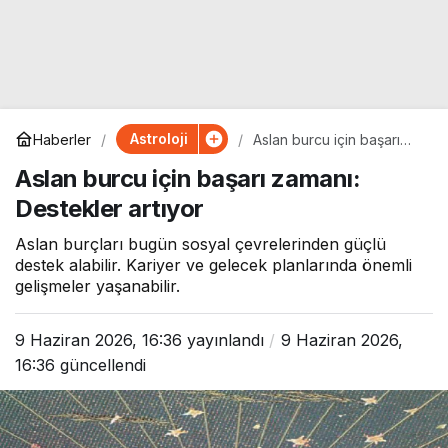
Astroloji
Haberler
Aslan burcu için başarı
zamanı: Destekler artıyor
Aslan burcu için başarı zamanı:
Destekler artıyor
Aslan burçları bugün sosyal çevrelerinden güçlü
destek alabilir. Kariyer ve gelecek planlarında önemli
gelişmeler yaşanabilir.
9 Haziran 2026, 16:36
yayınlandı
9 Haziran 2026,
16:36
güncellendi