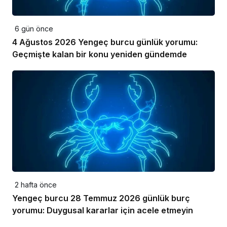
6 gün önce
4 Ağustos 2026 Yengeç burcu günlük yorumu:
Geçmişte kalan bir konu yeniden gündemde
2 hafta önce
Yengeç burcu 28 Temmuz 2026 günlük burç
yorumu: Duygusal kararlar için acele etmeyin