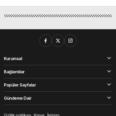
Kurumsal
Bağlantılar
Popüler Sayfalar
Gündeme Dair
Gizlilik politikası
Künye
İletişim