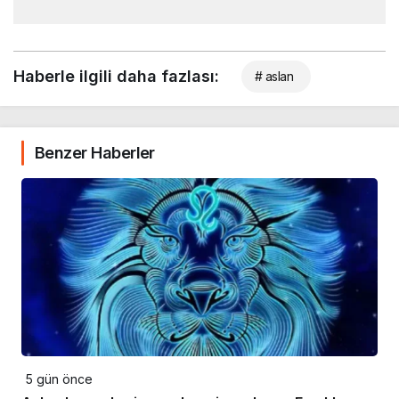
Haberle ilgili daha fazlası:
# aslan
Benzer Haberler
5 gün önce