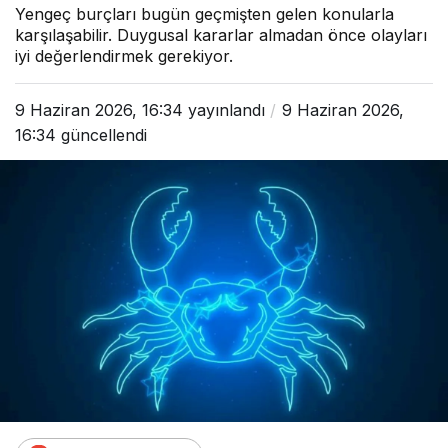
Yengeç burçları bugün geçmişten gelen konularla
karşılaşabilir. Duygusal kararlar almadan önce olayları
iyi değerlendirmek gerekiyor.
9 Haziran 2026, 16:34
yayınlandı
9 Haziran 2026,
16:34
güncellendi