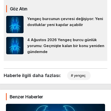
Göz Atın
Yengeç burcunun çevresi değişiyor: Yeni
dostluklar yeni kapılar açabilir
4 Ağustos 2026 Yengeç burcu günlük
yorumu: Geçmişte kalan bir konu yeniden
gündemde
Haberle ilgili daha fazlası:
# yengeç
Benzer Haberler