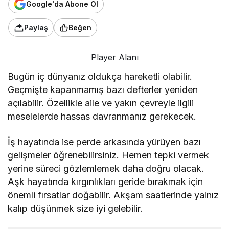
Google'da Abone Ol
Paylaş
Beğen
Player Alanı
Bugün iç dünyanız oldukça hareketli olabilir.
Geçmişte kapanmamış bazı defterler yeniden
açılabilir. Özellikle aile ve yakın çevreyle ilgili
meselelerde hassas davranmanız gerekecek.
İş hayatında ise perde arkasında yürüyen bazı
gelişmeler öğrenebilirsiniz. Hemen tepki vermek
yerine süreci gözlemlemek daha doğru olacak.
Aşk hayatında kırgınlıkları geride bırakmak için
önemli fırsatlar doğabilir. Akşam saatlerinde yalnız
kalıp düşünmek size iyi gelebilir.