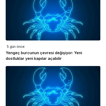
5 gün önce
Yengeç burcunun çevresi değişiyor: Yeni
dostluklar yeni kapılar açabilir