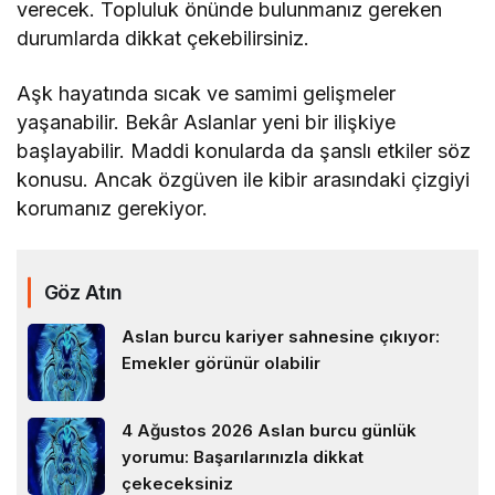
verecek. Topluluk önünde bulunmanız gereken
durumlarda dikkat çekebilirsiniz.
Aşk hayatında sıcak ve samimi gelişmeler
yaşanabilir. Bekâr Aslanlar yeni bir ilişkiye
başlayabilir. Maddi konularda da şanslı etkiler söz
konusu. Ancak özgüven ile kibir arasındaki çizgiyi
korumanız gerekiyor.
Göz Atın
Aslan burcu kariyer sahnesine çıkıyor:
Emekler görünür olabilir
4 Ağustos 2026 Aslan burcu günlük
yorumu: Başarılarınızla dikkat
çekeceksiniz