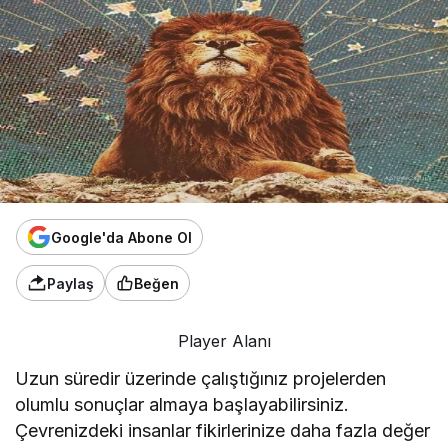
Google'da Abone Ol
Paylaş
Beğen
Player Alanı
Uzun süredir üzerinde çalıştığınız projelerden
olumlu sonuçlar almaya başlayabilirsiniz.
Çevrenizdeki insanlar fikirlerinize daha fazla değer