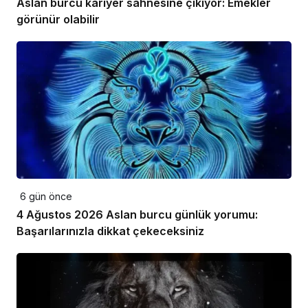
Aslan burcu kariyer sahnesine çıkıyor: Emekler
görünür olabilir
6 gün önce
4 Ağustos 2026 Aslan burcu günlük yorumu:
Başarılarınızla dikkat çekeceksiniz