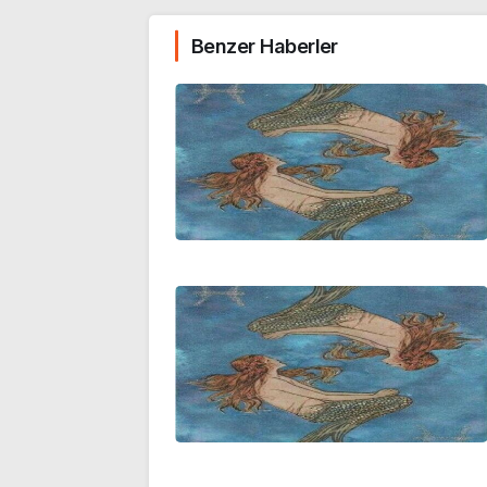
Benzer Haberler