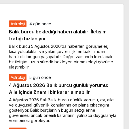
Astroloji
4 gün önce
Balık burcu beklediği haberi alabilir: İletişim
trafiği hızlanıyor
Balık burcu 5 Ağustos 2026’da haberler, görüşmeler,
kısa yolculuklar ve yakın çevre ilişkileri bakımından
hareketli bir gün yaşayabilir. Doğru zamanda kurulacak
bir iletişim, uzun süredir bekleyen bir meseleyi çözüme
ulaştırabilir.
Astroloji
5 gün önce
4 Ağustos 2026 Balık burcu günlük yorumu:
Aile içinde önemli bir karar alınabilir
4 Ağustos 2026 Salı Balık burcu günlük yorumu, ev, aile
ve duygusal güvenlik konularının ön plana çıkacağını
gösteriyor. Balık burçlarının bugün sezgilerine
güvenmesi ancak önemli kararlarını yalnızca duygularıyla
vermemesi gerekiyor.