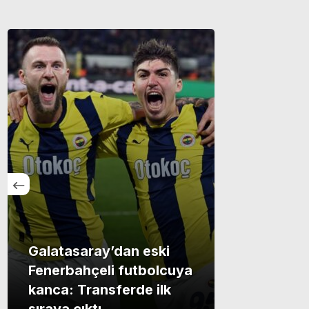
Galatasaray’dan eski
Fenerbahçeli futbolcuya
kanca: Transferde ilk