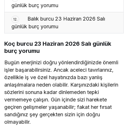
günlük burç yorumu
Balık burcu 23 Haziran 2026 Salı
12.
günlük burç yorumu
Koç burcu 23 Haziran 2026 Salı günlük
burç yorumu
Bugün enerjinizi doğru yönlendirdiğinizde önemli
işler başarabilirsiniz. Ancak aceleci tavırlarınız,
özellikle iş ve özel hayatınızda bazı yanlış
anlaşılmalara neden olabilir. Karşınızdaki kişilerin
sözlerini sonuna kadar dinlemeden tepki
vermemeye çalışın. Gün içinde sizi harekete
geçiren gelişmeler yaşanabilir; fakat her fırsat
sandığınız şey gerçekten sizin için doğru
olmayabilir.