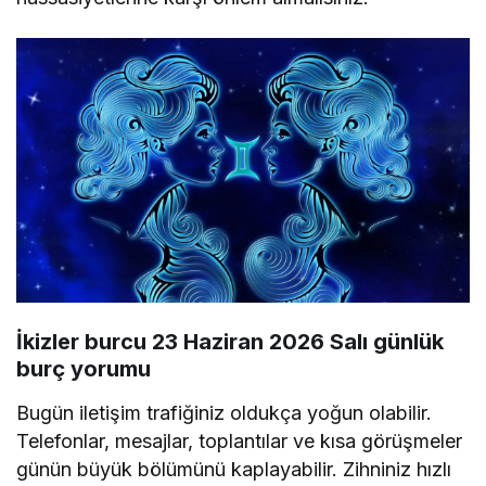
İkizler burcu 23 Haziran 2026 Salı günlük
burç yorumu
Bugün iletişim trafiğiniz oldukça yoğun olabilir.
Telefonlar, mesajlar, toplantılar ve kısa görüşmeler
günün büyük bölümünü kaplayabilir. Zihniniz hızlı