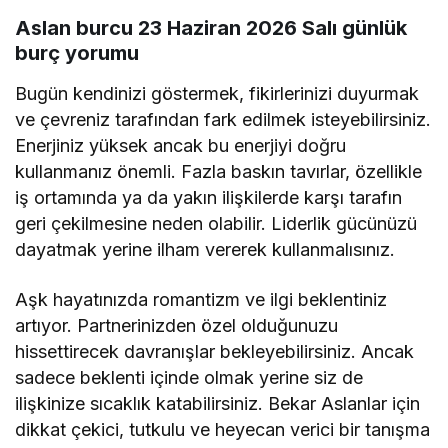
Aslan burcu 23 Haziran 2026 Salı günlük
burç yorumu
Bugün kendinizi göstermek, fikirlerinizi duyurmak
ve çevreniz tarafından fark edilmek isteyebilirsiniz.
Enerjiniz yüksek ancak bu enerjiyi doğru
kullanmanız önemli. Fazla baskın tavırlar, özellikle
iş ortamında ya da yakın ilişkilerde karşı tarafın
geri çekilmesine neden olabilir. Liderlik gücünüzü
dayatmak yerine ilham vererek kullanmalısınız.
Aşk hayatınızda romantizm ve ilgi beklentiniz
artıyor. Partnerinizden özel olduğunuzu
hissettirecek davranışlar bekleyebilirsiniz. Ancak
sadece beklenti içinde olmak yerine siz de
ilişkinize sıcaklık katabilirsiniz. Bekar Aslanlar için
dikkat çekici, tutkulu ve heyecan verici bir tanışma