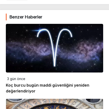
Benzer Haberler
3 gün önce
Koç burcu bugün maddi güvenliğini yeniden
değerlendiriyor