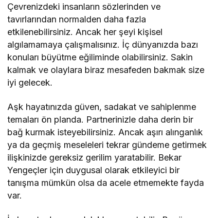
Çevrenizdeki insanların sözlerinden ve
tavırlarından normalden daha fazla
etkilenebilirsiniz. Ancak her şeyi kişisel
algılamamaya çalışmalısınız. İç dünyanızda bazı
konuları büyütme eğiliminde olabilirsiniz. Sakin
kalmak ve olaylara biraz mesafeden bakmak size
iyi gelecek.
Aşk hayatınızda güven, sadakat ve sahiplenme
temaları ön planda. Partnerinizle daha derin bir
bağ kurmak isteyebilirsiniz. Ancak aşırı alınganlık
ya da geçmiş meseleleri tekrar gündeme getirmek
ilişkinizde gereksiz gerilim yaratabilir. Bekar
Yengeçler için duygusal olarak etkileyici bir
tanışma mümkün olsa da acele etmemekte fayda
var.