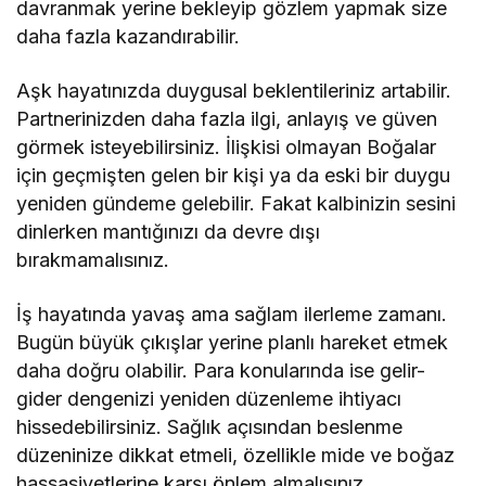
davranmak yerine bekleyip gözlem yapmak size
daha fazla kazandırabilir.
Aşk hayatınızda duygusal beklentileriniz artabilir.
Partnerinizden daha fazla ilgi, anlayış ve güven
görmek isteyebilirsiniz. İlişkisi olmayan Boğalar
için geçmişten gelen bir kişi ya da eski bir duygu
yeniden gündeme gelebilir. Fakat kalbinizin sesini
dinlerken mantığınızı da devre dışı
bırakmamalısınız.
İş hayatında yavaş ama sağlam ilerleme zamanı.
Bugün büyük çıkışlar yerine planlı hareket etmek
daha doğru olabilir. Para konularında ise gelir-
gider dengenizi yeniden düzenleme ihtiyacı
hissedebilirsiniz. Sağlık açısından beslenme
düzeninize dikkat etmeli, özellikle mide ve boğaz
hassasiyetlerine karşı önlem almalısınız.