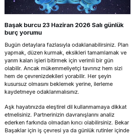
Başak burcu 23 Haziran 2026 Salı günlük
burç yorumu
Bugün detaylara fazlasıyla odaklanabilirsiniz. Plan
yapmak, düzen kurmak, eksikleri tamamlamak ve
yarım kalan işleri bitirmek için verimli bir gün
olabilir. Ancak mükemmeliyetçi tavrınız hem sizi
hem de çevrenizdekileri yorabilir. Her şeyin
kusursuz olmasını beklemek yerine, ilerleme
kaydetmeye odaklanmalısınız.
Aşk hayatınızda eleştirel dil kullanmamaya dikkat
etmelisiniz. Partnerinizin davranışlarını analiz
ederken farkında olmadan kırıcı olabilirsiniz. Bekar
Başaklar için iş çevresi ya da günlük rutinler içinde