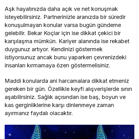
Aşk hayatınızda daha açık ve net konuşmak
isteyebilirsiniz. Partnerinizle aranızda bir süredir
konuşulmayan konular varsa bugün gündeme
gelebilir. Bekar Koçlar için ise dikkat çekici bir
karşılaşma mümkün. Kariyer alanında ise rekabet
duygunuz artıyor. Kendinizi göstermek
istiyorsunuz ancak bunu yaparken çevrenizdeki
insanları kırmamaya özen göstermelisiniz.
Maddi konularda ani harcamalara dikkat etmeniz
gereken bir gün. Özellikle keyfi alışverişlerde sınırı
aşabilirsiniz. Sağlık açısından ise baş, boyun ve
kas gerginliklerine karşı dinlenmeye zaman
ayırmanız faydalı olacaktır.