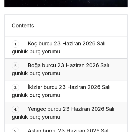
Contents
Koç burcu 23 Haziran 2026 Salı
1.
günlük burç yorumu
Boğa burcu 23 Haziran 2026 Salı
2.
günlük burç yorumu
İkizler burcu 23 Haziran 2026 Salı
3.
günlük burç yorumu
Yengeç burcu 23 Haziran 2026 Salı
4.
günlük burç yorumu
Aslan burcu 23 Haziran 2026 Salı
5.