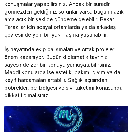
konuşmalar yapabilirsiniz. Ancak bir süredir
görmezden geldiğiniz sorunlar varsa bugün nazik
ama açık bir şekilde gündeme gelebilir. Bekar
Teraziler için sosyal ortamlarda ya da arkadaş
çevresinde yeni bir yakınlaşma yaşanabilir.
İş hayatında ekip çalışmaları ve ortak projeler
önem kazanıyor. Bugün diplomatik tavrınız
sayesinde zor bir konuyu yumuşatabilirsiniz.
Maddi konularda ise estetik, bakım, giyim ya da
keyif harcamaları artabilir. Sağlık açısından
böbrekler, bel bölgesi ve sıvı tüketimi konusunda
dikkatli olmalısınız.