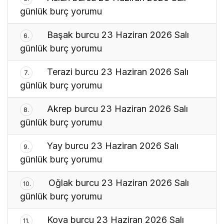
günlük burç yorumu
Başak burcu 23 Haziran 2026 Salı
6.
günlük burç yorumu
Terazi burcu 23 Haziran 2026 Salı
7.
günlük burç yorumu
Akrep burcu 23 Haziran 2026 Salı
8.
günlük burç yorumu
Yay burcu 23 Haziran 2026 Salı
9.
günlük burç yorumu
Oğlak burcu 23 Haziran 2026 Salı
10.
günlük burç yorumu
Kova burcu 23 Haziran 2026 Salı
11.