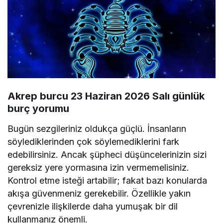
Akrep burcu 23 Haziran 2026 Salı günlük
burç yorumu
Bugün sezgileriniz oldukça güçlü. İnsanların
söylediklerinden çok söylemediklerini fark
edebilirsiniz. Ancak şüpheci düşüncelerinizin sizi
gereksiz yere yormasına izin vermemelisiniz.
Kontrol etme isteği artabilir; fakat bazı konularda
akışa güvenmeniz gerekebilir. Özellikle yakın
çevrenizle ilişkilerde daha yumuşak bir dil
kullanmanız önemli.