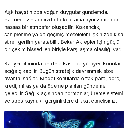
Aşk hayatınızda yoğun duygular gündemde.
Partnerinizle aranızda tutkulu ama aynı zamanda
hassas bir atmosfer oluşabilir. Kıskançlık,
sahiplenme ya da geçmiş meseleler ilişkinizde kısa
süreli gerilim yaratabilir. Bekar Akrepler için güçlü
bir çekim hissedilen biriyle karşılaşma olasılığı var.
Kariyer alanında perde arkasında yürüyen konular
açığa çıkabilir. Bugün stratejik davranmak size
avantaj sağlar. Maddi konularda ortak para, borç,
kredi, miras ya da ödeme planları gündeme
gelebilir. Sağlık açısından hormonlar, üreme sistemi
ve stres kaynaklı gerginliklere dikkat etmelisiniz.