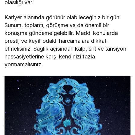
olasılığı var.
Kariyer alanında görünür olabileceğiniz bir gün.
Sunum, toplantı, görüşme ya da önemli bir
konuşma gündeme gelebilir. Maddi konularda
prestij ve keyif odaklı harcamalara dikkat
etmelisiniz. Sağlık açısından kalp, sırt ve tansiyon
hassasiyetlerine karşı kendinizi fazla
yormamalısınız.