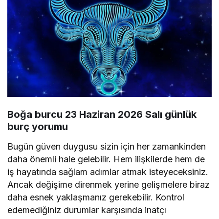
Boğa burcu 23 Haziran 2026 Salı günlük
burç yorumu
Bugün güven duygusu sizin için her zamankinden
daha önemli hale gelebilir. Hem ilişkilerde hem de
iş hayatında sağlam adımlar atmak isteyeceksiniz.
Ancak değişime direnmek yerine gelişmelere biraz
daha esnek yaklaşmanız gerekebilir. Kontrol
edemediğiniz durumlar karşısında inatçı