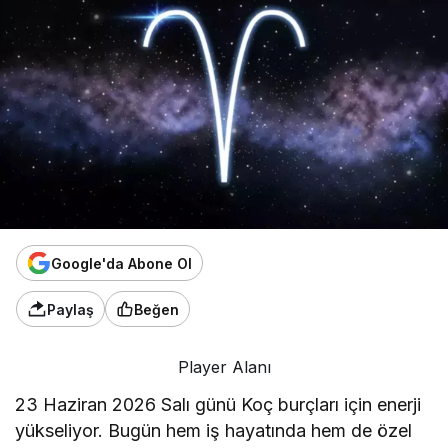
Google'da Abone Ol
Paylaş
Beğen
Player Alanı
23 Haziran 2026 Salı günü Koç burçları için enerji
yükseliyor. Bugün hem iş hayatında hem de özel