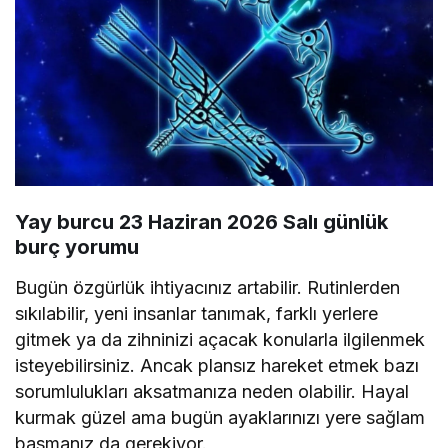
Yay burcu 23 Haziran 2026 Salı günlük
burç yorumu
Bugün özgürlük ihtiyacınız artabilir. Rutinlerden
sıkılabilir, yeni insanlar tanımak, farklı yerlere
gitmek ya da zihninizi açacak konularla ilgilenmek
isteyebilirsiniz. Ancak plansız hareket etmek bazı
sorumlulukları aksatmanıza neden olabilir. Hayal
kurmak güzel ama bugün ayaklarınızı yere sağlam
basmanız da gerekiyor.