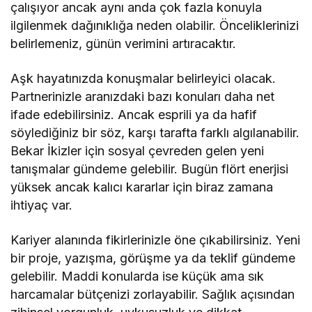
çalışıyor ancak aynı anda çok fazla konuyla
ilgilenmek dağınıklığa neden olabilir. Önceliklerinizi
belirlemeniz, günün verimini artıracaktır.
Aşk hayatınızda konuşmalar belirleyici olacak.
Partnerinizle aranızdaki bazı konuları daha net
ifade edebilirsiniz. Ancak esprili ya da hafif
söylediğiniz bir söz, karşı tarafta farklı algılanabilir.
Bekar İkizler için sosyal çevreden gelen yeni
tanışmalar gündeme gelebilir. Bugün flört enerjisi
yüksek ancak kalıcı kararlar için biraz zamana
ihtiyaç var.
Kariyer alanında fikirlerinizle öne çıkabilirsiniz. Yeni
bir proje, yazışma, görüşme ya da teklif gündeme
gelebilir. Maddi konularda ise küçük ama sık
harcamalar bütçenizi zorlayabilir. Sağlık açısından