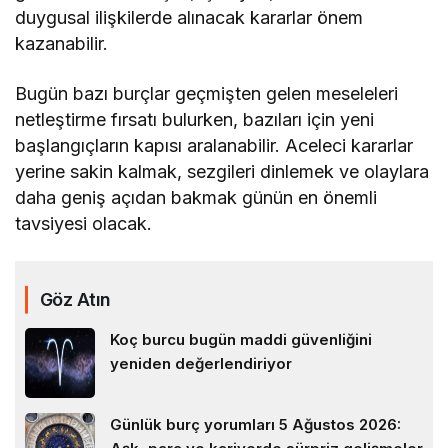
duygusal ilişkilerde alınacak kararlar önem
kazanabilir.
Bugün bazı burçlar geçmişten gelen meseleleri
netleştirme fırsatı bulurken, bazıları için yeni
başlangıçların kapısı aralanabilir. Aceleci kararlar
yerine sakin kalmak, sezgileri dinlemek ve olaylara
daha geniş açıdan bakmak günün en önemli
tavsiyesi olacak.
Göz Atın
Koç burcu bugün maddi güvenliğini
yeniden değerlendiriyor
Günlük burç yorumları 5 Ağustos 2026: