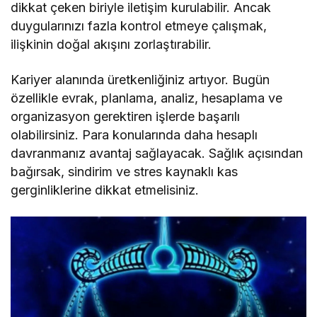
dikkat çeken biriyle iletişim kurulabilir. Ancak
duygularınızı fazla kontrol etmeye çalışmak,
ilişkinin doğal akışını zorlaştırabilir.
Kariyer alanında üretkenliğiniz artıyor. Bugün
özellikle evrak, planlama, analiz, hesaplama ve
organizasyon gerektiren işlerde başarılı
olabilirsiniz. Para konularında daha hesaplı
davranmanız avantaj sağlayacak. Sağlık açısından
bağırsak, sindirim ve stres kaynaklı kas
gerginliklerine dikkat etmelisiniz.