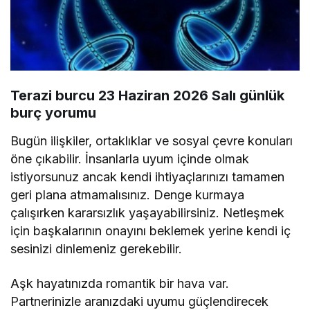
Terazi burcu 23 Haziran 2026 Salı günlük
burç yorumu
Bugün ilişkiler, ortaklıklar ve sosyal çevre konuları
öne çıkabilir. İnsanlarla uyum içinde olmak
istiyorsunuz ancak kendi ihtiyaçlarınızı tamamen
geri plana atmamalısınız. Denge kurmaya
çalışırken kararsızlık yaşayabilirsiniz. Netleşmek
için başkalarının onayını beklemek yerine kendi iç
sesinizi dinlemeniz gerekebilir.
Aşk hayatınızda romantik bir hava var.
Partnerinizle aranızdaki uyumu güçlendirecek