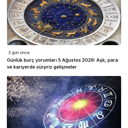
3 gün önce
Günlük burç yorumları 5 Ağustos 2026: Aşk, para
ve kariyerde sürpriz gelişmeler