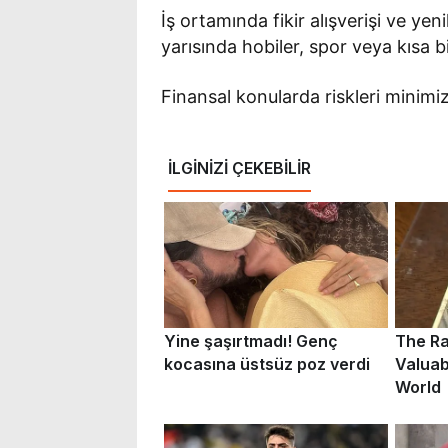
İş ortamında fikir alışverişi ve yeni
yarısında hobiler, spor veya kısa bi
Finansal konularda riskleri minim