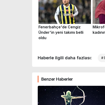
Haberle ilgili daha fazlası:
# 
Benzer Haberler