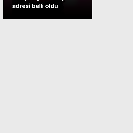
adresi belli oldu