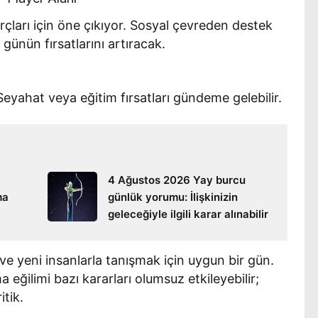
rçları için öne çıkıyor. Sosyal çevreden destek
günün fırsatlarını artıracak.
yahat veya eğitim fırsatları gündeme gelebilir.
4 Ağustos 2026 Yay burcu
ma
günlük yorumu: İlişkinizin
geleceğiyle ilgili karar alınabilir
e yeni insanlarla tanışmak için uygun bir gün.
a eğilimi bazı kararları olumsuz etkileyebilir;
itik.