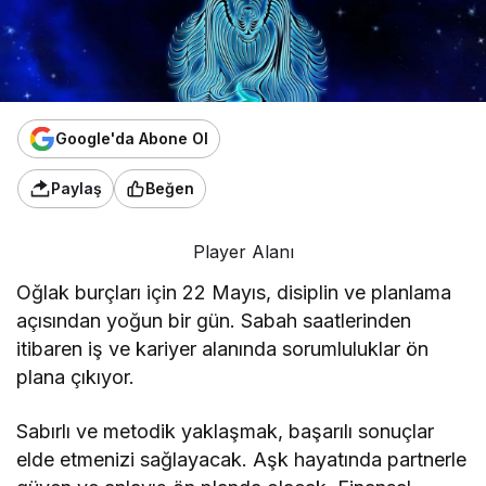
Google'da Abone Ol
Paylaş
Beğen
Player Alanı
Oğlak burçları için 22 Mayıs, disiplin ve planlama
açısından yoğun bir gün. Sabah saatlerinden
itibaren iş ve kariyer alanında sorumluluklar ön
plana çıkıyor.
Sabırlı ve metodik yaklaşmak, başarılı sonuçlar
elde etmenizi sağlayacak. Aşk hayatında partnerle