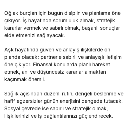
Oğlak burçları için bugün disiplin ve planlama öne
çıkıyor. İş hayatında sorumluluk almak, stratejik
kararlar vermek ve sabırlı olmak, başarılı sonuçlar
elde etmenizi sağlayacak.
Aşk hayatında güven ve anlayış ilişkilerde ön
planda olacak; partnerle sabırlı ve anlayışlı iletişim
öne çıkıyor. Finansal konularda planlı hareket
etmek, ani ve düşüncesiz kararlar almaktan
kaçınmak önemli.
Sağlık açısından düzenli rutin, dengeli beslenme ve
hafif egzersizler günün enerjisini dengede tutacak.
Sosyal çevrede ise sabırlı ve stratejik olmak,
ilişkilerinizi ve iş bağlantılarınızı güçlendirecek.