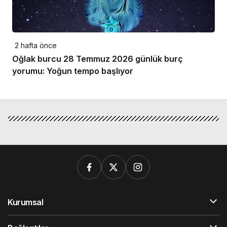
2 hafta önce
Oğlak burcu 28 Temmuz 2026 günlük burç
yorumu: Yoğun tempo başlıyor
Kurumsal