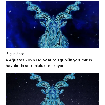
5 gün önce
4 Ağustos 2026 Oğlak burcu günlük yorumu: İş
hayatında sorumluluklar artıyor