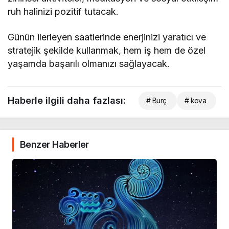
ruh halinizi pozitif tutacak.
Günün ilerleyen saatlerinde enerjinizi yaratıcı ve
stratejik şekilde kullanmak, hem iş hem de özel
yaşamda başarılı olmanızı sağlayacak.
Haberle ilgili daha fazlası:
# Burç
# kova
Benzer Haberler