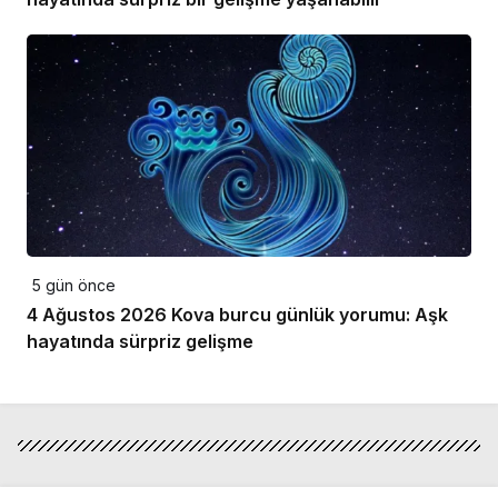
5 gün önce
4 Ağustos 2026 Kova burcu günlük yorumu: Aşk
hayatında sürpriz gelişme