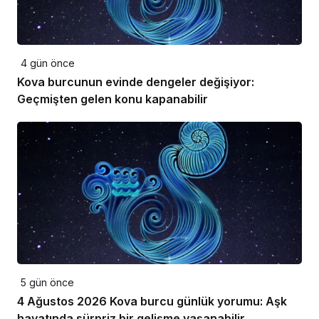
4 gün önce
Kova burcunun evinde dengeler değişiyor:
Geçmişten gelen konu kapanabilir
5 gün önce
4 Ağustos 2026 Kova burcu günlük yorumu: Aşk
hayatında sürpriz bir gelişme yaşanabilir