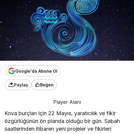
Google'da Abone Ol
Paylaş
Beğen
Player Alanı
Kova burçları için 22 Mayıs, yaratıcılık ve fikir
özgürlüğünün ön planda olduğu bir gün. Sabah
saatlerinden itibaren yeni projeler ve fikirleri