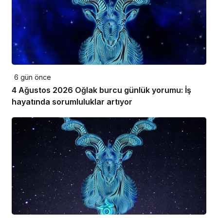
6 gün önce
4 Ağustos 2026 Oğlak burcu günlük yorumu: İş
hayatında sorumluluklar artıyor