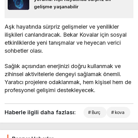
gelişme yaşanabilir
Aşk hayatında sürpriz gelişmeler ve yenilikler
ilişkileri canlandıracak. Bekar Kovalar için sosyal
etkinliklerde yeni tanışmalar ve heyecan verici
sohbetler olası.
Sağlık açısından enerjinizi doğru kullanmak ve
zihinsel aktivitelerle dengeyi sağlamak önemli.
Yaratıcı projelere odaklanmak, hem kişisel hem de
profesyonel gelişimi destekleyecek.
Haberle ilgili daha fazlası:
# Burç
# kova