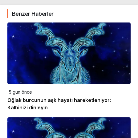
Benzer Haberler
5 gün önce
Oğlak burcunun aşk hayatı hareketleniyor:
Kalbinizi dinleyin