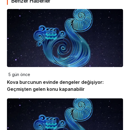
Benzer Haberler
5 gün önce
Kova burcunun evinde dengeler değişiyor:
Geçmişten gelen konu kapanabilir