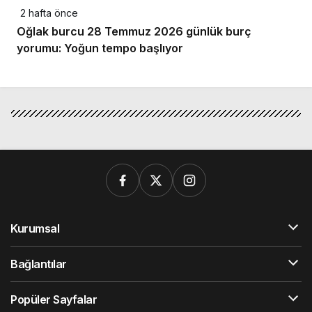
2 hafta önce
Oğlak burcu 28 Temmuz 2026 günlük burç
yorumu: Yoğun tempo başlıyor
Kurumsal
Bağlantılar
Popüler Sayfalar