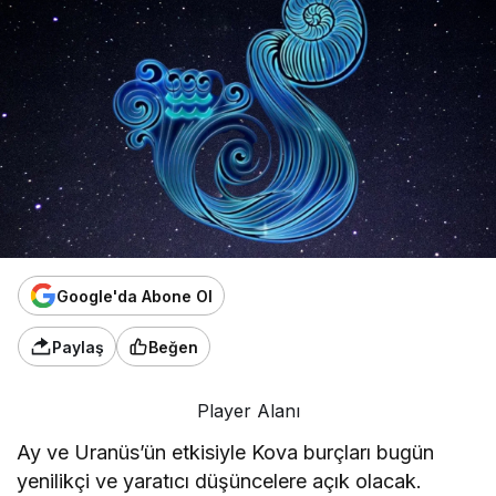
Google'da Abone Ol
Paylaş
Beğen
Player Alanı
Ay ve Uranüs’ün etkisiyle Kova burçları bugün
yenilikçi ve yaratıcı düşüncelere açık olacak.