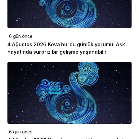
6 gün önce
4 Ağustos 2026 Kova burcu günlük yorumu: Aşk
hayatında sürpriz bir gelişme yaşanabilir
6 gün önce