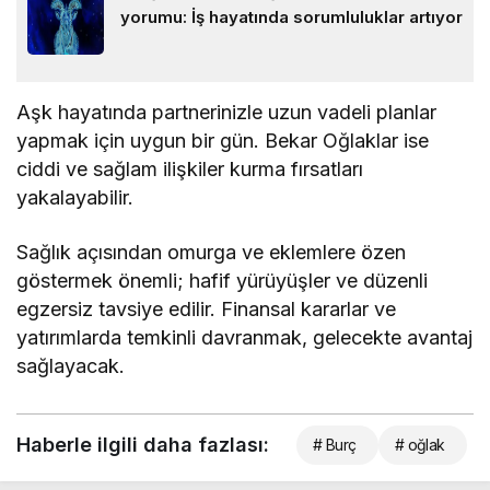
yorumu: İş hayatında sorumluluklar artıyor
Aşk hayatında partnerinizle uzun vadeli planlar
yapmak için uygun bir gün. Bekar Oğlaklar ise
ciddi ve sağlam ilişkiler kurma fırsatları
yakalayabilir.
Sağlık açısından omurga ve eklemlere özen
göstermek önemli; hafif yürüyüşler ve düzenli
egzersiz tavsiye edilir. Finansal kararlar ve
yatırımlarda temkinli davranmak, gelecekte avantaj
sağlayacak.
Haberle ilgili daha fazlası:
# Burç
# oğlak