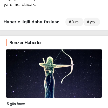
yardımcı olacak.
Haberle ilgili daha fazlası:
# Burç
# yay
Benzer Haberler
5 gün önce