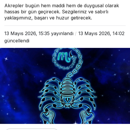
Akrepler bugün hem maddi hem de duygusal olarak
hassas bir gün geçirecek. Sezgileriniz ve sabırlı
yaklaşımınız, başarı ve huzur getirecek.
13 Mayıs 2026, 15:35
yayınlandı
13 Mayıs 2026, 14:02
güncellendi