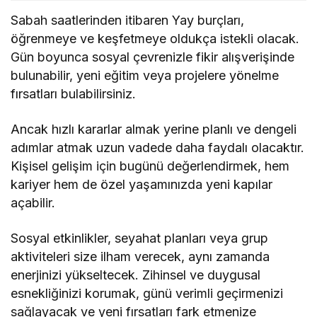
Sabah saatlerinden itibaren Yay burçları,
öğrenmeye ve keşfetmeye oldukça istekli olacak.
Gün boyunca sosyal çevrenizle fikir alışverişinde
bulunabilir, yeni eğitim veya projelere yönelme
fırsatları bulabilirsiniz.
Ancak hızlı kararlar almak yerine planlı ve dengeli
adımlar atmak uzun vadede daha faydalı olacaktır.
Kişisel gelişim için bugünü değerlendirmek, hem
kariyer hem de özel yaşamınızda yeni kapılar
açabilir.
Sosyal etkinlikler, seyahat planları veya grup
aktiviteleri size ilham verecek, aynı zamanda
enerjinizi yükseltecek. Zihinsel ve duygusal
esnekliğinizi korumak, günü verimli geçirmenizi
sağlayacak ve yeni fırsatları fark etmenize