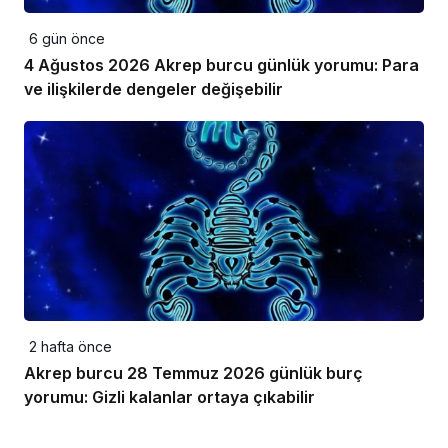
6 gün önce
4 Ağustos 2026 Akrep burcu günlük yorumu: Para
ve ilişkilerde dengeler değişebilir
2 hafta önce
Akrep burcu 28 Temmuz 2026 günlük burç
yorumu: Gizli kalanlar ortaya çıkabilir