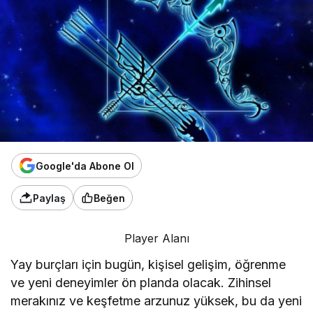
Google'da Abone Ol
Paylaş
Beğen
Player Alanı
Yay burçları için bugün, kişisel gelişim, öğrenme
ve yeni deneyimler ön planda olacak. Zihinsel
merakınız ve keşfetme arzunuz yüksek, bu da yeni