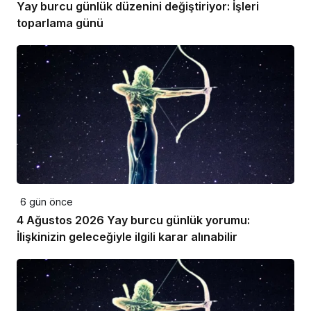
Yay burcu günlük düzenini değiştiriyor: İşleri
toparlama günü
6 gün önce
4 Ağustos 2026 Yay burcu günlük yorumu:
İlişkinizin geleceğiyle ilgili karar alınabilir