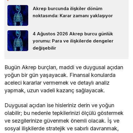
Akrep burcunda ilişkiler dönüm
noktasında: Karar zamanı yaklaşıyor
4 Ağustos 2026 Akrep burcu günlük
yorumu: Para ve ilişkilerde dengeler
değişebilir
Bugün Akrep burçları, maddi ve duygusal açıdan
yoğun bir gün yaşayacak. Finansal konularda
aceleci kararlar vermemek ve detaylı analiz
yapmak, uzun vadeli kazanç sağlayacak.
Duygusal açıdan ise hisleriniz derin ve yoğun
olabilir; bu nedenle tepkilerinizi ölçülü göstermek
ve sezgilerinize güvenmek önemli olacak. İş ve
sosyal ilişkilerde stratejik ve sabırlı davranmak,