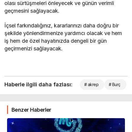
olası sürtüşmeleri önleyecek ve günün verimli
geçmesini sağlayacak.
İçsel farkındalığınız, kararlarınızı daha doğru bir
şekilde yönlendirmenize yardımcı olacak ve hem
iş hem de özel hayatınızda dengeli bir gün
geçirmenizi sağlayacak.
Haberle ilgili daha fazlası:
# akrep
# Burç
Benzer Haberler