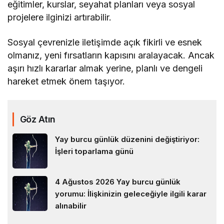
eğitimler, kurslar, seyahat planları veya sosyal
projelere ilginizi artırabilir.
Sosyal çevrenizle iletişimde açık fikirli ve esnek
olmanız, yeni fırsatların kapısını aralayacak. Ancak
aşırı hızlı kararlar almak yerine, planlı ve dengeli
hareket etmek önem taşıyor.
Göz Atın
Yay burcu günlük düzenini değiştiriyor:
İşleri toparlama günü
4 Ağustos 2026 Yay burcu günlük
yorumu: İlişkinizin geleceğiyle ilgili karar
alınabilir