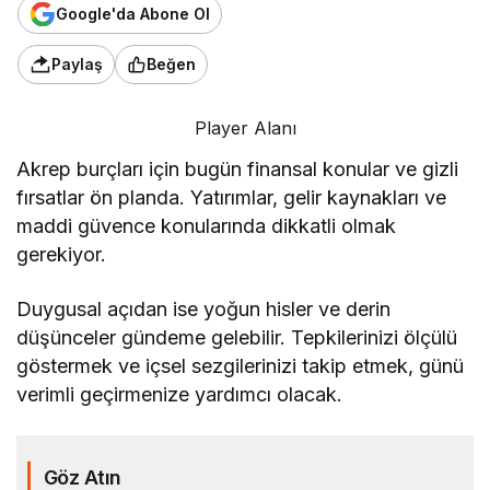
Google'da Abone Ol
Paylaş
Beğen
Player Alanı
Akrep burçları için bugün finansal konular ve gizli
fırsatlar ön planda. Yatırımlar, gelir kaynakları ve
maddi güvence konularında dikkatli olmak
gerekiyor.
Duygusal açıdan ise yoğun hisler ve derin
düşünceler gündeme gelebilir. Tepkilerinizi ölçülü
göstermek ve içsel sezgilerinizi takip etmek, günü
verimli geçirmenize yardımcı olacak.
Göz Atın