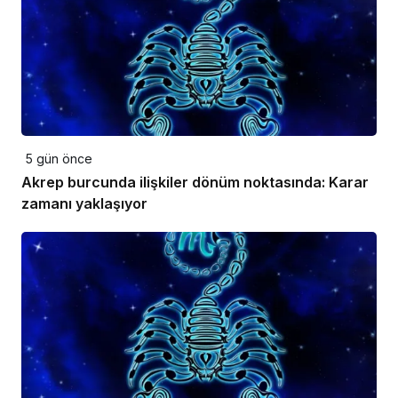
5 gün önce
Akrep burcunda ilişkiler dönüm noktasında: Karar
zamanı yaklaşıyor