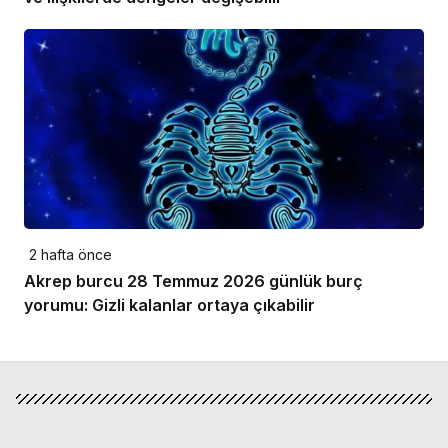
2 hafta önce
Akrep burcu 28 Temmuz 2026 günlük burç
yorumu: Gizli kalanlar ortaya çıkabilir