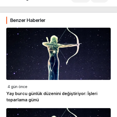
Benzer Haberler
4 gün önce
Yay burcu günlük düzenini değiştiriyor: İşleri
toparlama günü