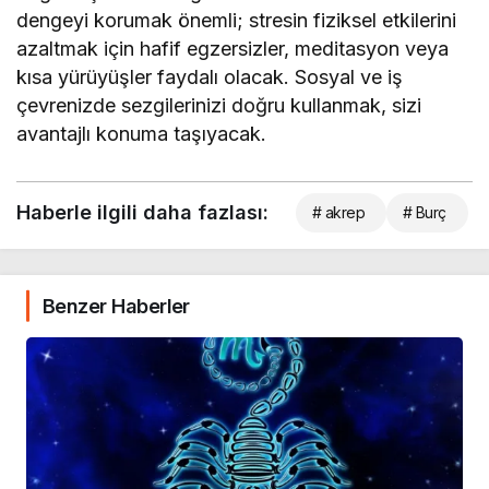
dengeyi korumak önemli; stresin fiziksel etkilerini
azaltmak için hafif egzersizler, meditasyon veya
kısa yürüyüşler faydalı olacak. Sosyal ve iş
çevrenizde sezgilerinizi doğru kullanmak, sizi
avantajlı konuma taşıyacak.
Haberle ilgili daha fazlası:
# akrep
# Burç
Benzer Haberler