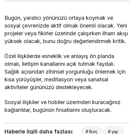
Bugün, yaratıcı yönünüzü ortaya koymak ve
sosyal çevrenizde aktif olmak önemli olacak. Yeni
projeler veya fikirler üzerinde çalışırken ilham akışı
yüksek olacak, bunu doğru değerlendirmek kritik.
Özel ilişkilerde esneklik ve anlayış ön planda
olmalı, iletişim kanallarını açık tutmak faydalı.
Sağlık açısından zihinsel yorgunluğu önlemek için
kısa yürüyüşler, meditasyon veya sanatsal
aktiviteler gününüzü destekleyecek.
Sosyal ilişkiler ve hobiler üzerinden kuracağınız
bağlantılar, bugünün fırsatlarını oluşturacak.
Haberle ilgili daha fazlası:
# Burç
# yay