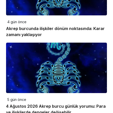
4 gün önce
Akrep burcunda ilişkiler dönüm noktasında: Karar
zamanı yaklaşıyor
5 gün önce
4 Ağustos 2026 Akrep burcu günlük yorumu: Para
ve ilişkilerde dengeler değişebilir