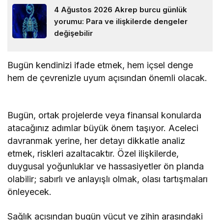
4 Ağustos 2026 Akrep burcu günlük
yorumu: Para ve ilişkilerde dengeler
değişebilir
Bugün kendinizi ifade etmek, hem içsel denge
hem de çevrenizle uyum açısından önemli olacak.
Bugün, ortak projelerde veya finansal konularda
atacağınız adımlar büyük önem taşıyor. Aceleci
davranmak yerine, her detayı dikkatle analiz
etmek, riskleri azaltacaktır. Özel ilişkilerde,
duygusal yoğunluklar ve hassasiyetler ön planda
olabilir; sabırlı ve anlayışlı olmak, olası tartışmaları
önleyecek.
Sağlık açısından bugün vücut ve zihin arasındaki