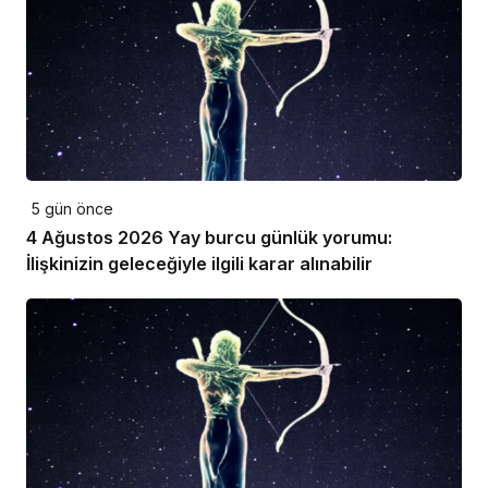
5 gün önce
4 Ağustos 2026 Yay burcu günlük yorumu:
İlişkinizin geleceğiyle ilgili karar alınabilir