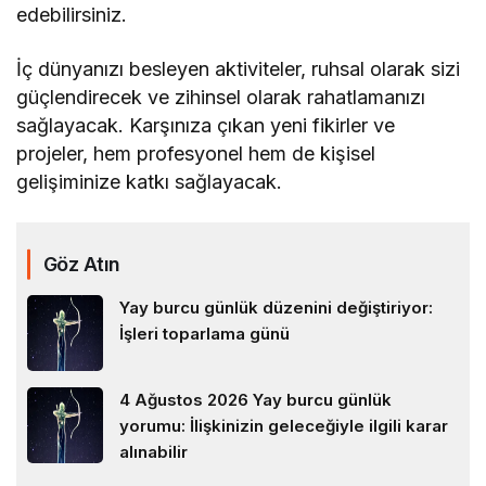
edebilirsiniz.
İç dünyanızı besleyen aktiviteler, ruhsal olarak sizi
güçlendirecek ve zihinsel olarak rahatlamanızı
sağlayacak. Karşınıza çıkan yeni fikirler ve
projeler, hem profesyonel hem de kişisel
gelişiminize katkı sağlayacak.
Göz Atın
Yay burcu günlük düzenini değiştiriyor:
İşleri toparlama günü
4 Ağustos 2026 Yay burcu günlük
yorumu: İlişkinizin geleceğiyle ilgili karar
alınabilir