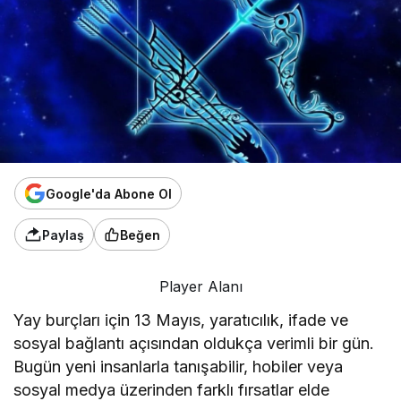
Google'da Abone Ol
Paylaş
Beğen
Player Alanı
Yay burçları için 13 Mayıs, yaratıcılık, ifade ve
sosyal bağlantı açısından oldukça verimli bir gün.
Bugün yeni insanlarla tanışabilir, hobiler veya
sosyal medya üzerinden farklı fırsatlar elde