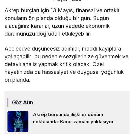
Akrep burçları için 13 Mayıs, finansal ve ortaklı
konuların ön planda olduğu bir gün. Bugün
alacağınız kararlar, uzun vadede ekonomik
durumunuzu doğrudan etkileyebilir.
Aceleci ve düşüncesiz adımlar, maddi kayıplara
yol açabilir; bu nedenle sezgilerinize güvenmek ve
detaylı analiz yapmak kritik olacak. Özel
hayatınızda da hassasiyet ve duygusal yoğunluk
ön planda.
Göz Atın
Akrep burcunda ilişkiler dönüm
noktasında: Karar zamanı yaklaşıyor