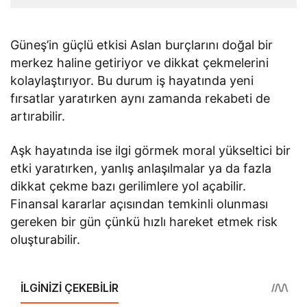
Güneş’in güçlü etkisi Aslan burçlarını doğal bir
merkez haline getiriyor ve dikkat çekmelerini
kolaylaştırıyor. Bu durum iş hayatında yeni
fırsatlar yaratırken aynı zamanda rekabeti de
artırabilir.
Aşk hayatında ise ilgi görmek moral yükseltici bir
etki yaratırken, yanlış anlaşılmalar ya da fazla
dikkat çekme bazı gerilimlere yol açabilir.
Finansal kararlar açısından temkinli olunması
gereken bir gün çünkü hızlı hareket etmek risk
oluşturabilir.