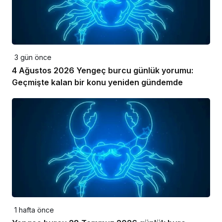
3 gün önce
4 Ağustos 2026 Yengeç burcu günlük yorumu:
Geçmişte kalan bir konu yeniden gündemde
1 hafta önce