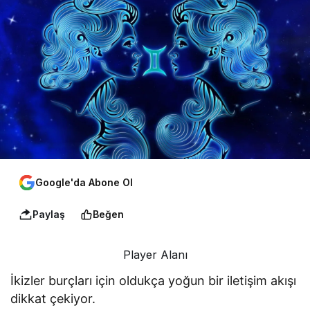
Google'da Abone Ol
Paylaş
Beğen
Player Alanı
İkizler burçları için oldukça yoğun bir iletişim akışı
dikkat çekiyor.