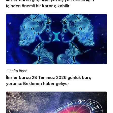
içinden önemli bir karar çıkabilir
1 hafta önce
İkizler burcu 28 Temmuz 2026 günlük burç
yorumu: Beklenen haber geliyor