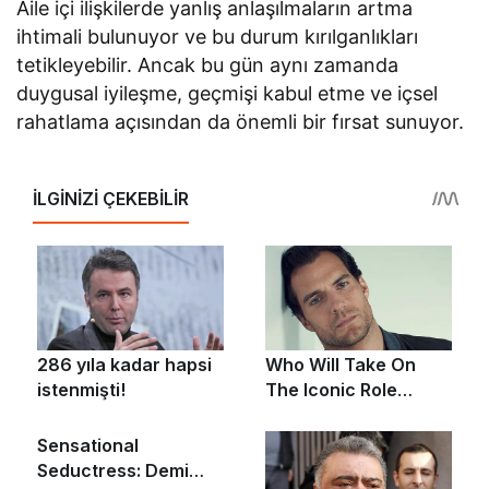
Aile içi ilişkilerde yanlış anlaşılmaların artma
ihtimali bulunuyor ve bu durum kırılganlıkları
tetikleyebilir. Ancak bu gün aynı zamanda
duygusal iyileşme, geçmişi kabul etme ve içsel
rahatlama açısından da önemli bir fırsat sunuyor.