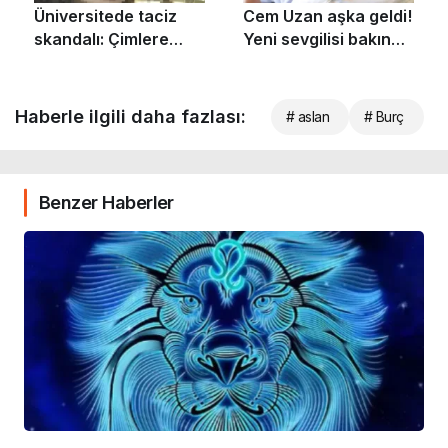
Haberle ilgili daha fazlası:
# aslan
# Burç
Benzer Haberler