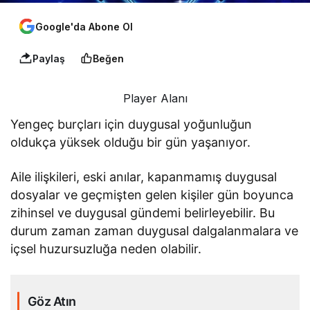
Google'da Abone Ol
Paylaş
Beğen
Player Alanı
Yengeç burçları için duygusal yoğunluğun
oldukça yüksek olduğu bir gün yaşanıyor.
Aile ilişkileri, eski anılar, kapanmamış duygusal
dosyalar ve geçmişten gelen kişiler gün boyunca
zihinsel ve duygusal gündemi belirleyebilir. Bu
durum zaman zaman duygusal dalgalanmalara ve
içsel huzursuzluğa neden olabilir.
Göz Atın