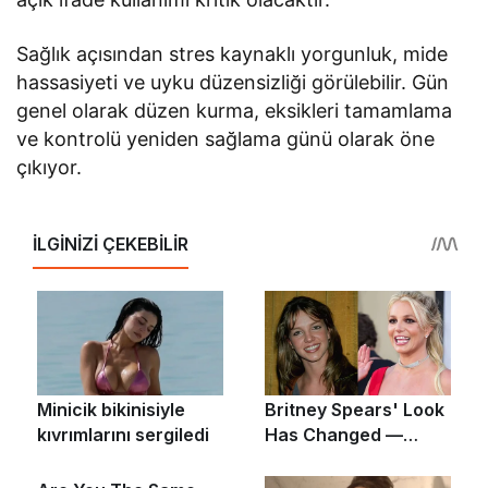
Sağlık açısından stres kaynaklı yorgunluk, mide
hassasiyeti ve uyku düzensizliği görülebilir. Gün
genel olarak düzen kurma, eksikleri tamamlama
ve kontrolü yeniden sağlama günü olarak öne
çıkıyor.