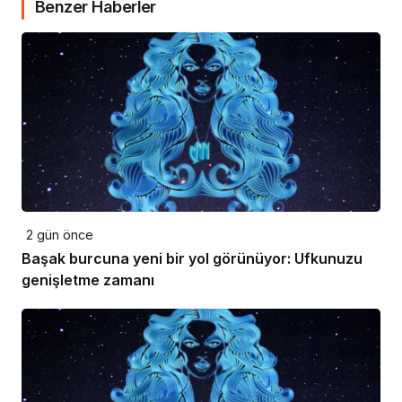
Benzer Haberler
2 gün önce
Başak burcuna yeni bir yol görünüyor: Ufkunuzu
genişletme zamanı