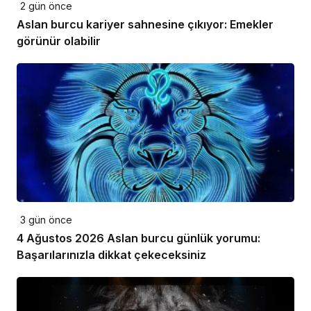
2 gün önce
Aslan burcu kariyer sahnesine çıkıyor: Emekler
görünür olabilir
3 gün önce
4 Ağustos 2026 Aslan burcu günlük yorumu:
Başarılarınızla dikkat çekeceksiniz