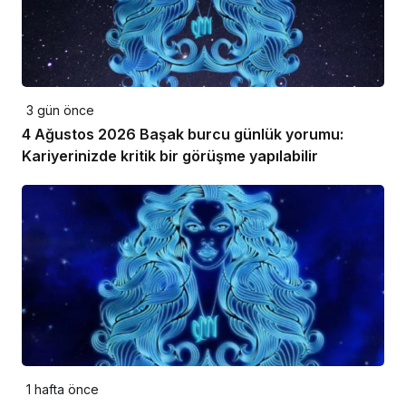
3 gün önce
4 Ağustos 2026 Başak burcu günlük yorumu:
Kariyerinizde kritik bir görüşme yapılabilir
1 hafta önce