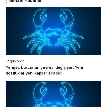
Benzer Haberler
2 gün önce
Yengeç burcunun çevresi değişiyor: Yeni
dostluklar yeni kapılar açabilir