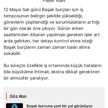
Player Alanı
12 Mayıs Salı günü Başak burçları için iş
temposunun belirgin şekilde yükseldiği,
görevlerin çeşitlendiği ve sorumlulukların arttığı
bir gün olarak öne çıkıyor. Günün erken
saatlerinden itibaren yapılması gereken işler art
arda gelirken, her detayı kontrol etme isteği
Başak burçlarını zaman zaman baskı altına
sokabilir.
Bu süreçte özellikle iş ortamında küçük hataların
bile büyütülme ihtimali, ekstra dikkat gerektiren
bir atmosfer yaratıyor.
Göz Atın
Başak burcuna yeni bir yol görünüyor: