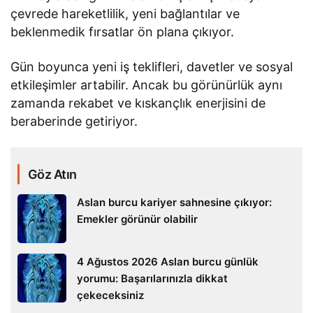
çevrede hareketlilik, yeni bağlantılar ve
beklenmedik fırsatlar ön plana çıkıyor.
Gün boyunca yeni iş teklifleri, davetler ve sosyal
etkileşimler artabilir. Ancak bu görünürlük aynı
zamanda rekabet ve kıskançlık enerjisini de
beraberinde getiriyor.
Göz Atın
Aslan burcu kariyer sahnesine çıkıyor:
Emekler görünür olabilir
4 Ağustos 2026 Aslan burcu günlük
yorumu: Başarılarınızla dikkat
çekeceksiniz