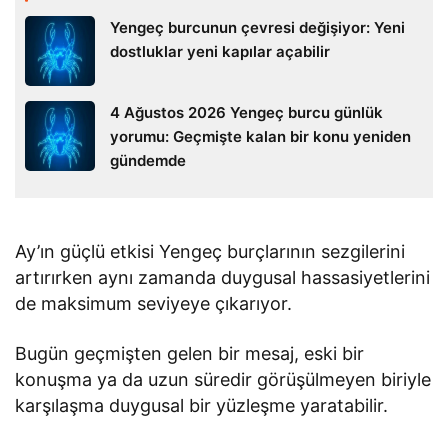
Yengeç burcunun çevresi değişiyor: Yeni
dostluklar yeni kapılar açabilir
4 Ağustos 2026 Yengeç burcu günlük
yorumu: Geçmişte kalan bir konu yeniden
gündemde
Ay’ın güçlü etkisi Yengeç burçlarının sezgilerini
artırırken aynı zamanda duygusal hassasiyetlerini
de maksimum seviyeye çıkarıyor.
Bugün geçmişten gelen bir mesaj, eski bir
konuşma ya da uzun süredir görüşülmeyen biriyle
karşılaşma duygusal bir yüzleşme yaratabilir.