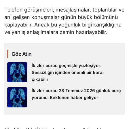
Telefon görüşmeleri, mesajlaşmalar, toplantılar ve
ani gelişen konuşmalar günün büyük bölümünü
kaplayabilir. Ancak bu yoğunluk bilgi karışıklığına
ve yanlış anlaşılmalara zemin hazırlayabilir.
Göz Atın
İkizler burcu geçmişle yüzleşiyor:
Sessizliğin içinden önemli bir karar
çıkabilir
İkizler burcu 28 Temmuz 2026 günlük burç
yorumu: Beklenen haber geliyor