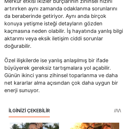
Merkür etkisi İkizler burçlarının zihinsel hızını
artırırken aynı zamanda odaklanma sorunlarını
da beraberinde getiriyor. Aynı anda birçok
konuya yetişme isteği detayların gözden
kaçmasına neden olabilir. İş hayatında yanlış bilgi
aktarımı veya eksik iletişim ciddi sorunlar
doğurabilir.
Özel ilişkilerde ise yanlış anlaşılmış bir ifade
büyüyerek gereksiz tartışmalara yol açabilir.
Günün ikinci yarısı zihinsel toparlanma ve daha
net kararlar alma açısından çok daha uygun bir
enerji sunuyor.